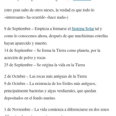
(otro gran salto de otros meses, la verdad es que todo lo
«interesante» ha ocurrido «hace nada»)
9 de Septiembre – Empieza a formarse el
Sistema Solar
tal y
como lo conocemos ahora, después de que muchísimas estrellas
hayan aparecido y muerto.
14 de Septiembre – Se forma la Tierra como planeta, por la
acreción de polvo y rocas
25 de Septiembre – Se origina la vida en la Tierra
2 de Octubre – Las rocas más antiguas de la Tierra
9 de Octubre – La existencia de los fósiles más antiguos,
principalmente bacterias y algas verdiazules, que quedan
depositados en el fondo marino.
1 de Noviembre – La vida comienza a diferenciarse en dos sexos