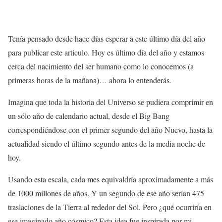
Tenía pensado desde hace días esperar a este último día del año
para publicar este articulo. Hoy es último día del año y estamos
cerca del nacimiento del ser humano como lo conocemos (a
primeras horas de la mañana)… ahora lo entenderás.
Imagina que toda la historia del Universo se pudiera comprimir en
un sólo año de calendario actual, desde el Big Bang
correspondiéndose con el primer segundo del año Nuevo, hasta la
actualidad siendo el último segundo antes de la media noche de
hoy.
Usando esta escala, cada mes equivaldría aproximadamente a más
de 1000 millones de años. Y un segundo de ese año serían 475
traslaciones de la Tierra al rededor del Sol. Pero ¿qué ocurriría en
ese imaginado año cósmico? Esta idea fue inspirada por mi