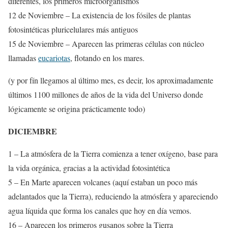
diferentes, los primeros microorganismos
12 de Noviembre – La existencia de los fósiles de plantas
fotosintéticas pluricelulares más antiguos
15 de Noviembre – Aparecen las primeras células con núcleo
llamadas
eucariotas
, flotando en los mares.
(y por fín llegamos al último mes, es decir, los aproximadamente
últimos 1100 millones de años de la vida del Universo donde
lógicamente se origina prácticamente todo)
DICIEMBRE
1 – La atmósfera de la Tierra comienza a tener oxígeno, base para
la vida orgánica, gracias a la actividad fotosintética
5 – En Marte aparecen volcanes (aquí estaban un poco más
adelantados que la Tierra), reduciendo la atmósfera y apareciendo
agua líquida que forma los canales que hoy en día vemos.
16 – Aparecen los primeros gusanos sobre la Tierra