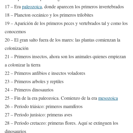
17 – Era
paleozoica
, donde aparecen los primeros invertebrados
18 – Plancton oceánico y los primeros trilobites
19 – Aparición de los primeros peces y vertebrados tal y como los
conocemos
20 – El gran salto fuera de los mares: las plantas comienzan la
colonización
21 – Primeros insectos, ahora son los animales quienes empiezan
a colonizar la tierra
22 – Primeros anfibios e insectos voladores
23 – Primeros arboles y reptiles
24 – Primeros dinosaurios
25 – Fin de la era paleozoica. Comienzo de la era
mesozoica
26 – Periodo triásico: primeros mamíferos
27 – Periodo jurásico: primeras aves
28 – Periodo cretaceo: primeras flores. Aquí se extinguen los
dinosaurios