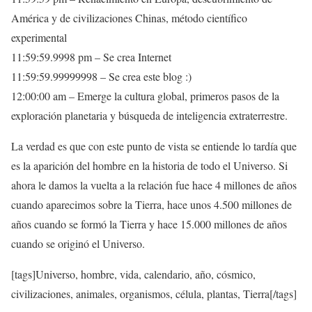
América y de civilizaciones Chinas, método científico
experimental
11:59:59.9998 pm – Se crea Internet
11:59:59.99999998 – Se crea este blog :)
12:00:00 am – Emerge la cultura global, primeros pasos de la
exploración planetaria y búsqueda de inteligencia extraterrestre.
La verdad es que con este punto de vista se entiende lo tardía que
es la aparición del hombre en la historia de todo el Universo. Si
ahora le damos la vuelta a la relación fue hace 4 millones de años
cuando aparecimos sobre la Tierra, hace unos 4.500 millones de
años cuando se formó la Tierra y hace 15.000 millones de años
cuando se originó el Universo.
[tags]Universo, hombre, vida, calendario, año, cósmico,
civilizaciones, animales, organismos, célula, plantas, Tierra[/tags]