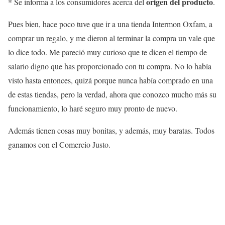
origen del producto
* Se informa a los consumidores acerca del
.
Pues bien, hace poco tuve que ir a una tienda Intermon Oxfam, a
comprar un regalo, y me dieron al terminar la compra un vale que
lo dice todo. Me pareció muy curioso que te dicen el tiempo de
salario digno que has proporcionado con tu compra. No lo había
visto hasta entonces, quizá porque nunca había comprado en una
de estas tiendas, pero la verdad, ahora que conozco mucho más su
funcionamiento, lo haré seguro muy pronto de nuevo.
Además tienen cosas muy bonitas, y además, muy baratas. Todos
ganamos con el Comercio Justo.