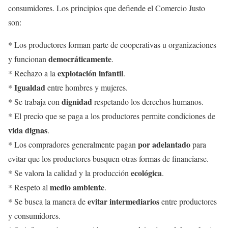
consumidores. Los principios que defiende el Comercio Justo
son:
* Los productores forman parte de cooperativas u organizaciones
democráticamente
y funcionan
.
explotación infantil
* Rechazo a la
.
Igualdad
*
entre hombres y mujeres.
dignidad
* Se trabaja con
respetando los derechos humanos.
* El precio que se paga a los productores permite condiciones de
vida dignas
.
por adelantado
* Los compradores generalmente pagan
para
evitar que los productores busquen otras formas de financiarse.
ecológica
* Se valora la calidad y la producción
.
medio ambiente
* Respeto al
.
evitar intermediarios
* Se busca la manera de
entre productores
y consumidores.