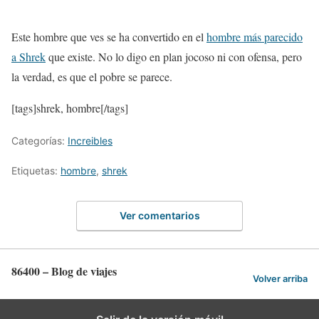
Este hombre que ves se ha convertido en el
hombre más parecido
a Shrek
que existe. No lo digo en plan jocoso ni con ofensa, pero
la verdad, es que el pobre se parece.
[tags]shrek, hombre[/tags]
Categorías:
Increibles
Etiquetas:
hombre
,
shrek
Ver comentarios
86400 – Blog de viajes
Volver arriba