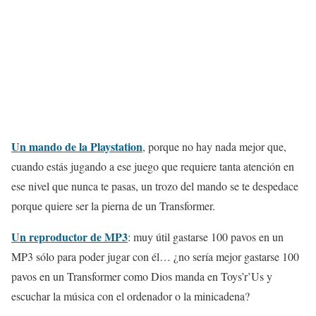
Un mando de la Playstation
, porque no hay nada mejor que,
cuando estás jugando a ese juego que requiere tanta atención en
ese nivel que nunca te pasas, un trozo del mando se te despedace
porque quiere ser la pierna de un Transformer.
Un reproductor de MP3
: muy útil gastarse 100 pavos en un
MP3 sólo para poder jugar con él… ¿no sería mejor gastarse 100
pavos en un Transformer como Dios manda en Toys’r’Us y
escuchar la música con el ordenador o la minicadena?