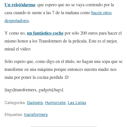
Un reloj/alarma
: que espero que no se vaya corriendo por la
casa cuando te suene a las 7 de la mañana como
hacen otros
despertadores
.
un fantástico coche
Y como no,
por sólo 200 euros para hacer el
mismo honor a los Transformers de la película. Este es el mejor,
mirad el video:
Sólo espero que, como digo en el título, no hagan una sopa que se
transforme en una máquina porque entonces nuestra madre nos
mata por poner la cocina perdida :D
[tags]transformers, gadgets[/tags]
Categorías:
Gadgets
,
Humorcete
,
Las Listas
Etiquetas:
transformers