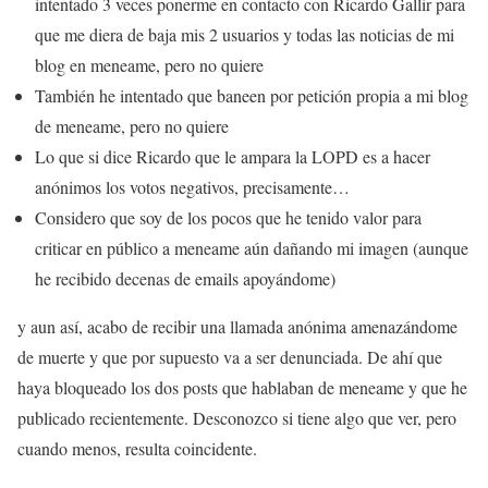
intentado 3 veces ponerme en contacto con Ricardo Gallir para
que me diera de baja mis 2 usuarios y todas las noticias de mi
blog en meneame, pero no quiere
También he intentado que baneen por petición propia a mi blog
de meneame, pero no quiere
Lo que si dice Ricardo que le ampara la LOPD es a hacer
anónimos los votos negativos, precisamente…
Considero que soy de los pocos que he tenido valor para
criticar en público a meneame aún dañando mi imagen (aunque
he recibido decenas de emails apoyándome)
y aun así, acabo de recibir una llamada anónima amenazándome
de muerte y que por supuesto va a ser denunciada. De ahí que
haya bloqueado los dos posts que hablaban de meneame y que he
publicado recientemente. Desconozco si tiene algo que ver, pero
cuando menos, resulta coincidente.