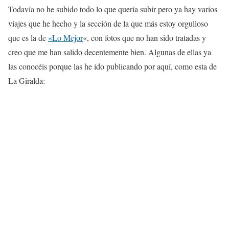
Todavía no he subido todo lo que quería subir pero ya hay varios
viajes que he hecho y la sección de la que más estoy orgulloso
que es la de
«Lo Mejor
«, con fotos que no han sido tratadas y
creo que me han salido decentemente bien. Algunas de ellas ya
las conocéis porque las he ido publicando por aquí, como esta de
La Giralda: