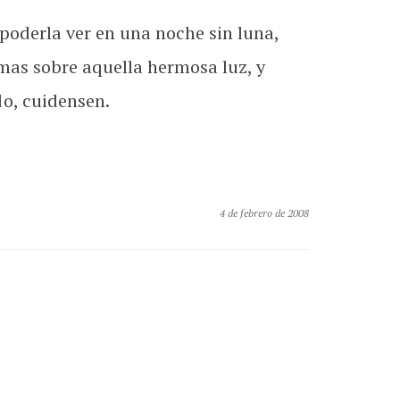
 poderla ver en una noche sin luna,
 mas sobre aquella hermosa luz, y
o, cuidensen.
4 de febrero de 2008