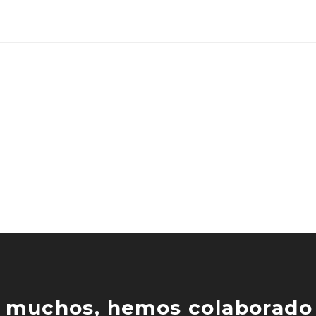
 muchos, hemos colaborado 