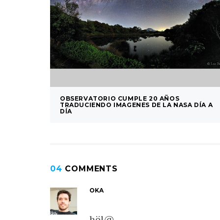
OBSERVATORIO CUMPLE 20 AÑOS
TRADUCIENDO IMAGENES DE LA NASA DÍA A
DÍA
04
COMMENTS
OKA
höl@