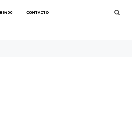
 86400
CONTACTO