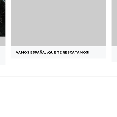
VAMOS ESPAÑA, ¡QUE TE RESCATAMOS!