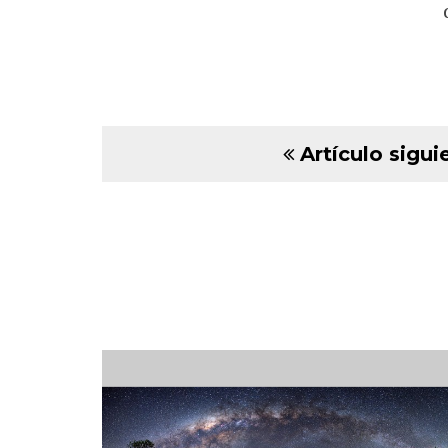
Artículo sigui