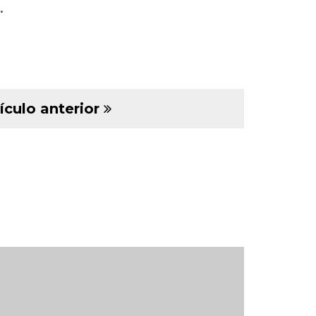
.
ículo anterior