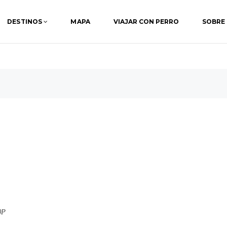
DESTINOS
MAPA
VIAJAR CON PERRO
SOBRE
0P