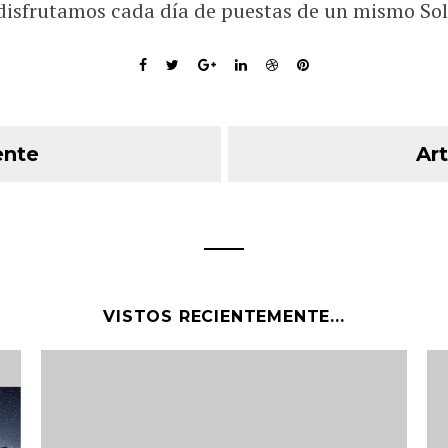
disfrutamos cada día de puestas de un mismo Sol
ente
Art
VISTOS RECIENTEMENTE...