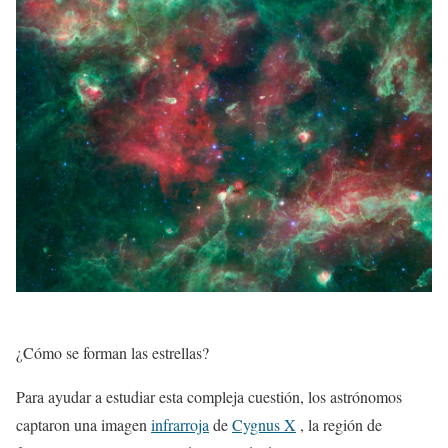
¿Cómo se forman las estrellas?
Para ayudar a estudiar esta compleja cuestión, los astrónomos
captaron una imagen
infrarroja
de
Cygnus X
, la región de