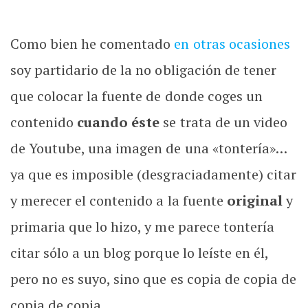
Como bien he comentado
en otras ocasiones
soy partidario de la no obligación de tener
que colocar la fuente de donde coges un
contenido
cuando éste
se trata de un video
de Youtube, una imagen de una «tontería»…
ya que es imposible (desgraciadamente) citar
y merecer el contenido a la fuente
original
y
primaria que lo hizo, y me parece tontería
citar sólo a un blog porque lo leíste en él,
pero no es suyo, sino que es copia de copia de
copia de copia …