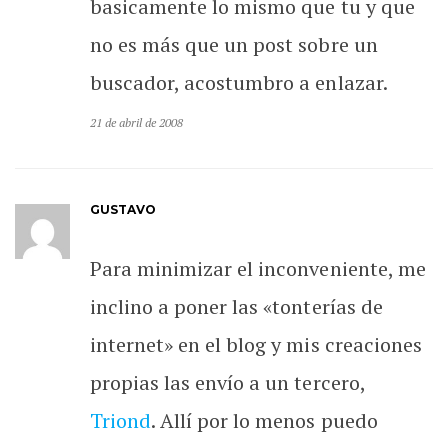
basicamente lo mismo que tu y que
no es más que un post sobre un
buscador, acostumbro a enlazar.
21 de abril de 2008
GUSTAVO
Para minimizar el inconveniente, me
inclino a poner las «tonterías de
internet» en el blog y mis creaciones
propias las envío a un tercero,
Triond
. Allí por lo menos puedo