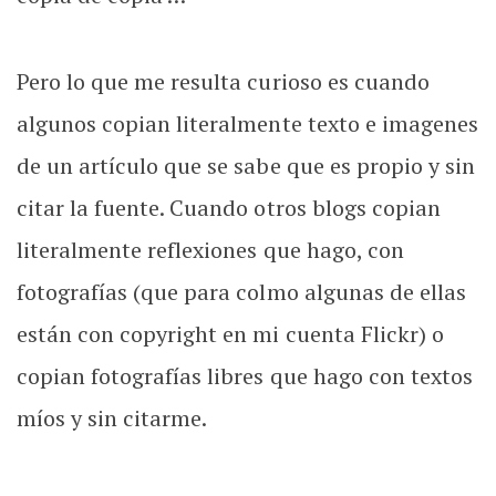
Pero lo que me resulta curioso es cuando
algunos copian literalmente texto e imagenes
de un artículo que se sabe que es propio y sin
citar la fuente. Cuando otros blogs copian
literalmente reflexiones que hago, con
fotografías (que para colmo algunas de ellas
están con copyright en mi cuenta Flickr) o
copian fotografías libres que hago con textos
míos y sin citarme.