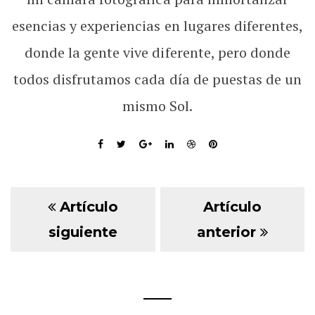
esencias y experiencias en lugares diferentes,
donde la gente vive diferente, pero donde
todos disfrutamos cada día de puestas de un
mismo Sol.
Artículo
Artículo
siguiente
anterior