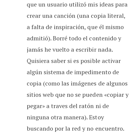
que un usuario utilizó mis ideas para
crear una canción (una copia literal,
a falta de inspiración, que él mismo
admitió). Borré todo el contenido y
jamás he vuelto a escribir nada.
Quisiera saber si es posible activar
algún sistema de impedimento de
copia (como las imágenes de algunos
sitios web que no se pueden «copiar y
pegar» a traves del ratón ni de
ninguna otra manera). Estoy
buscando por la red y no encuentro.