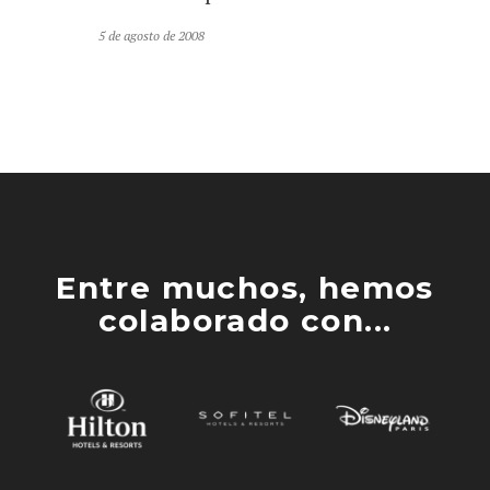
5 de agosto de 2008
Entre muchos, hemos
colaborado con...