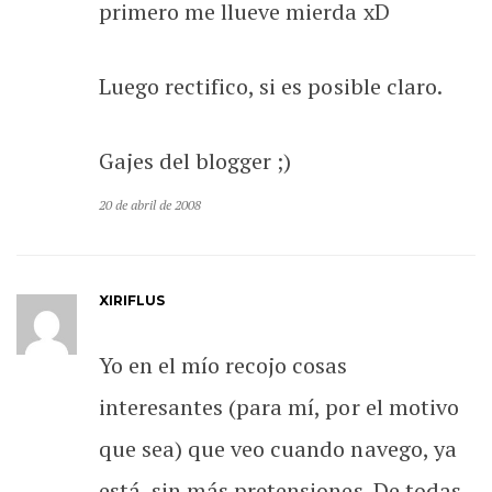
primero me llueve mierda xD
Luego rectifico, si es posible claro.
Gajes del blogger ;)
20 de abril de 2008
XIRIFLUS
Yo en el mío recojo cosas
interesantes (para mí, por el motivo
que sea) que veo cuando navego, ya
está, sin más pretensiones. De todas