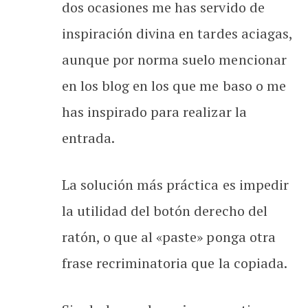
dos ocasiones me has servido de
inspiración divina en tardes aciagas,
aunque por norma suelo mencionar
en los blog en los que me baso o me
has inspirado para realizar la
entrada.
La solución más práctica es impedir
la utilidad del botón derecho del
ratón, o que al «paste» ponga otra
frase recriminatoria que la copiada.