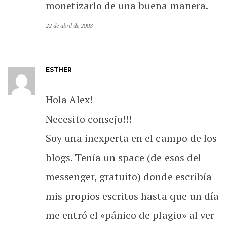
monetizarlo de una buena manera.
22 de abril de 2008
ESTHER
Hola Alex!
Necesito consejo!!!
Soy una inexperta en el campo de los
blogs. Tenía un space (de esos del
messenger, gratuito) donde escribía
mis propios escritos hasta que un día
me entró el «pánico de plagio» al ver