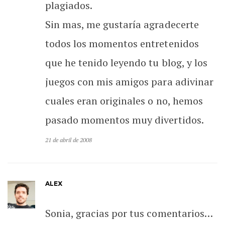
plagiados.
Sin mas, me gustaría agradecerte
todos los momentos entretenidos
que he tenido leyendo tu blog, y los
juegos con mis amigos para adivinar
cuales eran originales o no, hemos
pasado momentos muy divertidos.
21 de abril de 2008
ALEX
Sonia, gracias por tus comentarios…