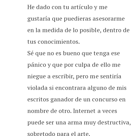
He dado con tu artículo y me
gustaría que puedieras asesorarme
en la medida de lo posible, dentro de
tus conocimientos.
Sé que no es bueno que tenga ese
pánico y que por culpa de ello me
niegue a escribir, pero me sentiría
violada si encontrara alguno de mis
escritos ganador de un concurso en
nombre de otro. Internet a veces
puede ser una arma muy destructiva,
sobretodo para el arte.