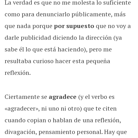
La verdad es que no me molesta lo suficiente
como para denunciarlo públicamente, más
que nada porque
por supuesto
que no voy a
darle publicidad diciendo la dirección (ya
sabe él lo que está haciendo), pero me
resultaba curioso hacer esta pequeña
reflexión.
Ciertamente se
agradece
(y el verbo es
«agradecer», ni uno ni otro) que te citen
cuando copian o hablan de una reflexión,
divagación, pensamiento personal. Hay que