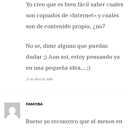
Yo creo que es bien fácil saber cuales
son copiados de «Internet» y cuales
son de contenido propio, ¿no?
No se, dime alguno que puedas
dudar ;) Aun así, estoy pensando ya
en una pequeña idea… ;)
21 de abril de 2008
PAMOBA
Bueno yo reconozco que al menos en