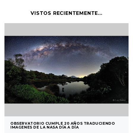
VISTOS RECIENTEMENTE...
OBSERVATORIO CUMPLE 20 AÑOS TRADUCIENDO
IMAGENES DE LA NASA DÍA A DÍA