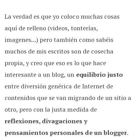
La verdad es que yo coloco muchas cosas
aquí de relleno (videos, tonterías,
imagenes…) pero también como sabéis
muchos de mis escritos son de cosecha
propia, y creo que eso es lo que hace
interesante a un blog, un
equilibrio justo
entre diversión genérica de Internet de
contenidos que se van migrando de un sitio a
otro, pero con la justa medida de
reflexiones, divagaciones y
pensamientos personales de un blogger
.