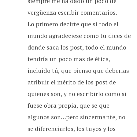
siempre me ha dado un poco de
vergüenza escribir comentarios.
Lo primero decirte que si todo el
mundo agradeciese como tu dices de
donde saca los post, todo el mundo
tendría un poco mas de ética,
incluido tú, que pienso que deberias
atribuir el mérito de los post de
quienes son, y no escribirlo como si
fuese obra propia, que se que
algunos son…pero sincermante, no
se diferenciarlos, los tuyos y los