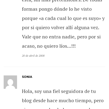
formas pongo dónde lo he visto
porque «a cada cual lo que es suyo» y
por si quiero volver allí alguna vez.
Vale que no entra nadie, pero por si
acaso, no quiero líos…!!!
20 de abril de 2008
SONIA
Hola, soy una fiel seguidora de tu
blog desde hace mucho tiempo, pero