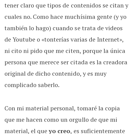
tener claro que tipos de contenidos se citan y
cuales no. Como hace muchísima gente (y yo
también lo hago) cuando se trata de videos
de Youtube o «tonterías varias de Internet»,
ni cito ni pido que me citen, porque la única
persona que merece ser citada es la creadora
original de dicho contenido, y es muy
complicado saberlo.
Con mi material personal, tomaré la copia
que me hacen como un orgullo de que mi
material, el que
yo creo
, es suficientemente