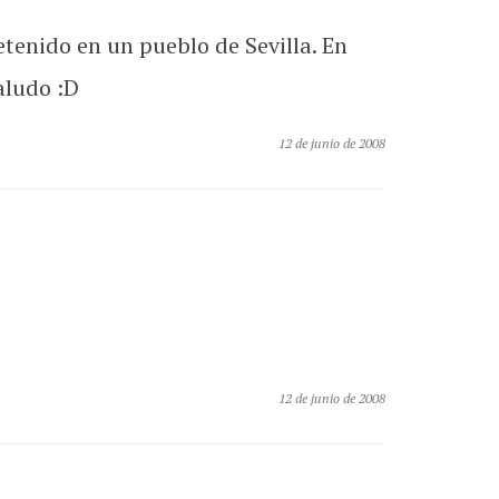
etenido en un pueblo de Sevilla. En
aludo :D
12 de junio de 2008
12 de junio de 2008