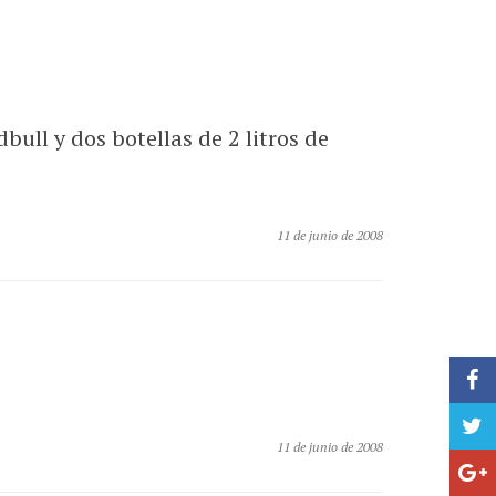
bull y dos botellas de 2 litros de
11 de junio de 2008
11 de junio de 2008