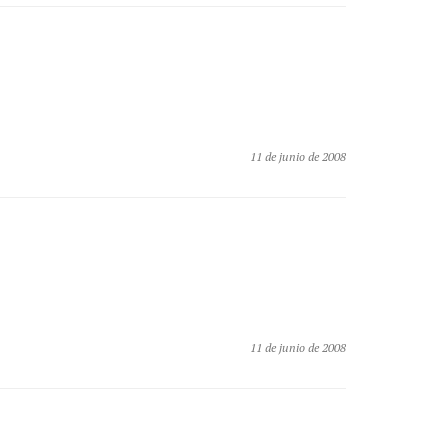
11 de junio de 2008
11 de junio de 2008