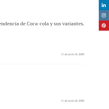
pendencia de Coca-cola y sus variantes.
.
11 de junio de 2008
11 de junio de 2008