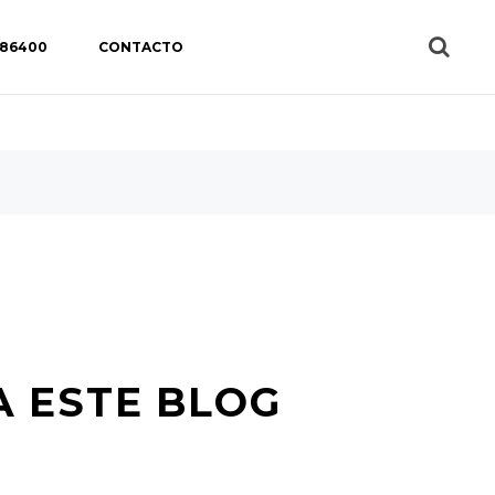
 86400
CONTACTO
A ESTE BLOG