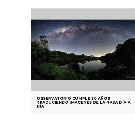
OBSERVATORIO CUMPLE 20 AÑOS
TRADUCIENDO IMAGENES DE LA NASA DÍA A
DÍA