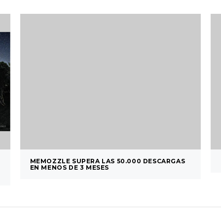
MEMOZZLE SUPERA LAS 50.000 DESCARGAS
EN MENOS DE 3 MESES