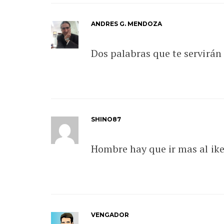
ANDRES G. MENDOZA
Dos palabras que te servirán 
SHINO87
Hombre hay que ir mas al ik
VENGADOR