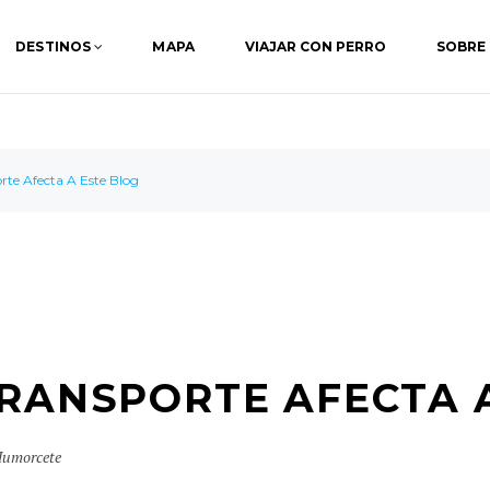
DESTINOS
MAPA
VIAJAR CON PERRO
SOBRE
rte Afecta A Este Blog
TRANSPORTE AFECTA 
umorcete