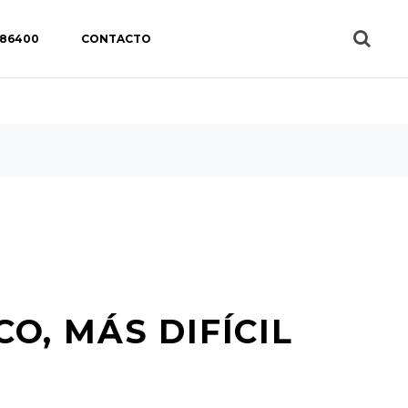
 86400
CONTACTO
O, MÁS DIFÍCIL