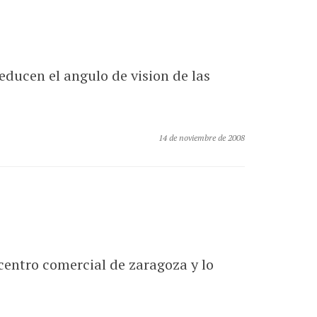
educen el angulo de vision de las
14 de noviembre de 2008
centro comercial de zaragoza y lo