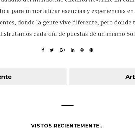
fica para inmortalizar esencias y experiencias en
rentes, donde la gente vive diferente, pero donde 
disfrutamos cada día de puestas de un mismo Sol
ente
Art
VISTOS RECIENTEMENTE...