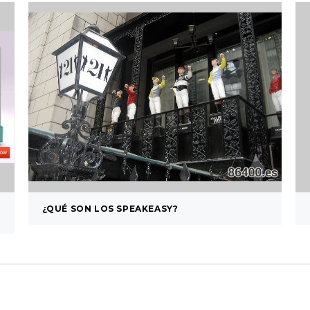
¿QUÉ SON LOS SPEAKEASY?