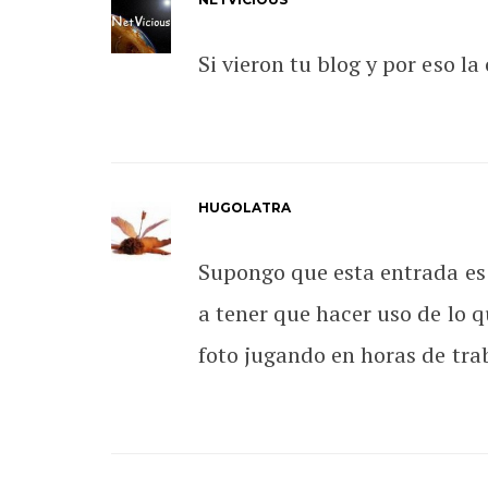
Si vieron tu blog y por eso la
HUGOLATRA
Supongo que esta entrada es 
a tener que hacer uso de lo q
foto jugando en horas de tra