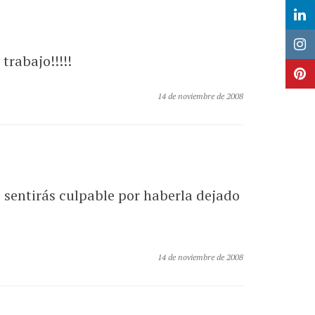
trabajo!!!!!
14 de noviembre de 2008
e sentirás culpable por haberla dejado
14 de noviembre de 2008