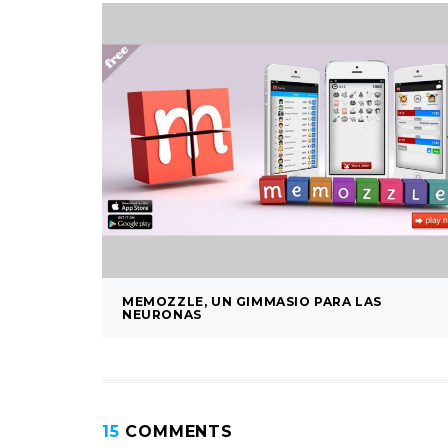
MEMOZZLE, UN GIMMASIO PARA LAS
NEURONAS
15
COMMENTS