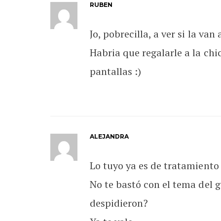
RUBEN
Jo, pobrecilla, a ver si la va
Habria que regalarle a la chi
pantallas :)
ALEJANDRA
Lo tuyo ya es de tratamiento
No te bastó con el tema del 
despidieron?