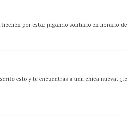
 hechen por estar jugando solitario en horario de 
escrito esto y te encuentras a una chica nueva, ¿t