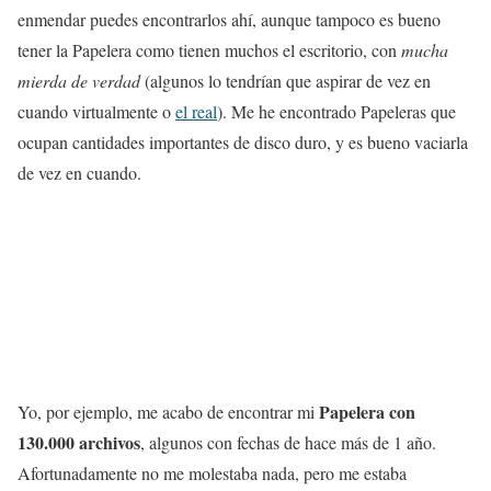
enmendar puedes encontrarlos ahí, aunque tampoco es bueno
tener la Papelera como tienen muchos el escritorio, con
mucha
mierda de verdad
(algunos lo tendrían que aspirar de vez en
cuando virtualmente o
el real
). Me he encontrado Papeleras que
ocupan cantidades importantes de disco duro, y es bueno vaciarla
de vez en cuando.
Papelera con
Yo, por ejemplo, me acabo de encontrar mi
130.000 archivos
, algunos con fechas de hace más de 1 año.
Afortunadamente no me molestaba nada, pero me estaba