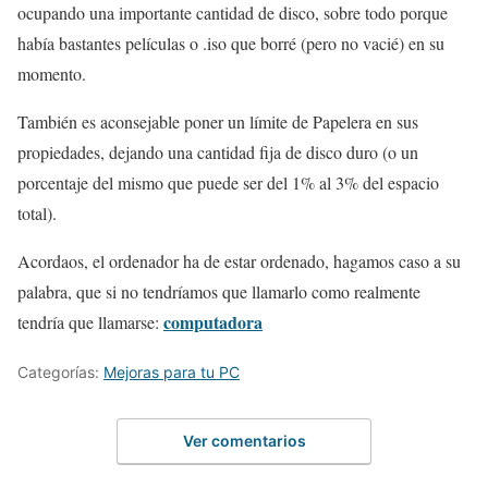
ocupando una importante cantidad de disco, sobre todo porque
había bastantes películas o .iso que borré (pero no vacié) en su
momento.
También es aconsejable poner un límite de Papelera en sus
propiedades, dejando una cantidad fija de disco duro (o un
porcentaje del mismo que puede ser del 1% al 3% del espacio
total).
Acordaos, el ordenador ha de estar ordenado, hagamos caso a su
palabra, que si no tendríamos que llamarlo como realmente
computadora
tendría que llamarse:
Categorías:
Mejoras para tu PC
Ver comentarios