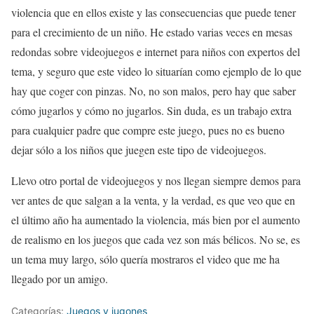
violencia que en ellos existe y las consecuencias que puede tener
para el crecimiento de un niño. He estado varias veces en mesas
redondas sobre videojuegos e internet para niños con expertos del
tema, y seguro que este video lo situarían como ejemplo de lo que
hay que coger con pinzas. No, no son malos, pero hay que saber
cómo jugarlos y cómo no jugarlos. Sin duda, es un trabajo extra
para cualquier padre que compre este juego, pues no es bueno
dejar sólo a los niños que juegen este tipo de videojuegos.
Llevo otro portal de videojuegos y nos llegan siempre demos para
ver antes de que salgan a la venta, y la verdad, es que veo que en
el último año ha aumentado la violencia, más bien por el aumento
de realismo en los juegos que cada vez son más bélicos. No se, es
un tema muy largo, sólo quería mostraros el video que me ha
llegado por un amigo.
Categorías:
Juegos y jugones