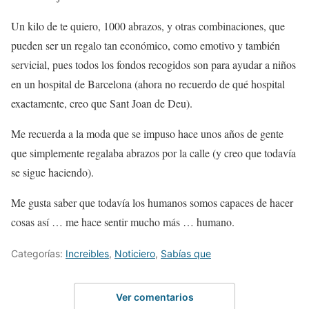
Un kilo de te quiero, 1000 abrazos, y otras combinaciones, que
pueden ser un regalo tan económico, como emotivo y también
servicial, pues todos los fondos recogidos son para ayudar a niños
en un hospital de Barcelona (ahora no recuerdo de qué hospital
exactamente, creo que Sant Joan de Deu).
Me recuerda a la moda que se impuso hace unos años de gente
que simplemente regalaba abrazos por la calle (y creo que todavía
se sigue haciendo).
Me gusta saber que todavía los humanos somos capaces de hacer
cosas así … me hace sentir mucho más … humano.
Categorías:
Increibles
,
Noticiero
,
Sabías que
Ver comentarios