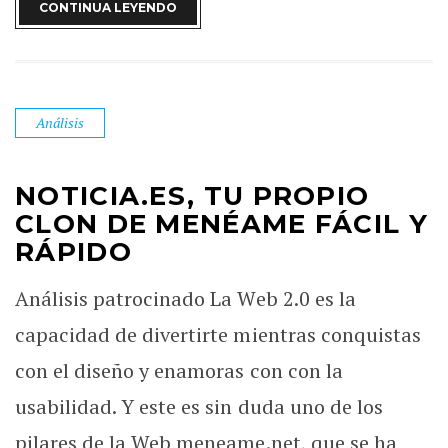
CONTINUA LEYENDO
Análisis
NOTICIA.ES, TU PROPIO
CLON DE MENÉAME FÁCIL Y
RÁPIDO
Análisis patrocinado La Web 2.0 es la
capacidad de divertirte mientras conquistas
con el diseño y enamoras con con la
usabilidad. Y este es sin duda uno de los
pilares de la Web meneame.net, que se ha