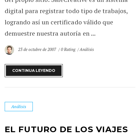
digital para registrar todo tipo de trabajos,
logrando así un certificado válido que
demuestre nuestra autoría en ...
23 de octubre de 2007
0 Rating
Análisis
CONTINUA LEYENDO
Análisis
EL FUTURO DE LOS VIAJES