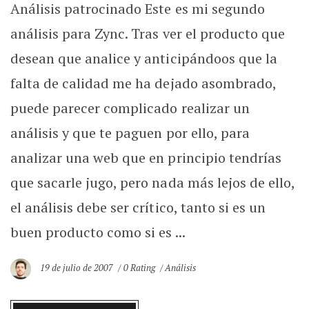
Análisis patrocinado Este es mi segundo
análisis para Zync. Tras ver el producto que
desean que analice y anticipándoos que la
falta de calidad me ha dejado asombrado,
puede parecer complicado realizar un
análisis y que te paguen por ello, para
analizar una web que en principio tendrías
que sacarle jugo, pero nada más lejos de ello,
el análisis debe ser crítico, tanto si es un
buen producto como si es ...
19 de julio de 2007
0 Rating
Análisis