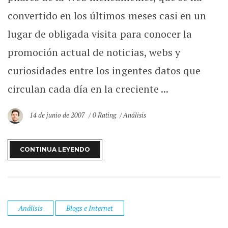
convertido en los últimos meses casi en un
lugar de obligada visita para conocer la
promoción actual de noticias, webs y
curiosidades entre los ingentes datos que
circulan cada día en la creciente ...
14 de junio de 2007
0 Rating
Análisis
CONTINUA LEYENDO
Análisis
Blogs e Internet