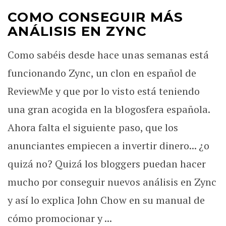
COMO CONSEGUIR MÁS
ANÁLISIS EN ZYNC
Como sabéis desde hace unas semanas está
funcionando Zync, un clon en español de
ReviewMe y que por lo visto está teniendo
una gran acogida en la blogosfera española.
Ahora falta el siguiente paso, que los
anunciantes empiecen a invertir dinero... ¿o
quizá no? Quizá los bloggers puedan hacer
mucho por conseguir nuevos análisis en Zync
y así lo explica John Chow en su manual de
cómo promocionar y ...