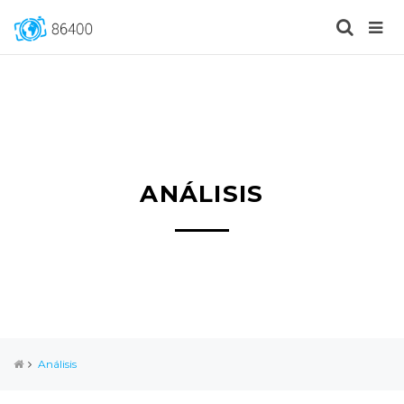
ANÁLISIS
Análisis