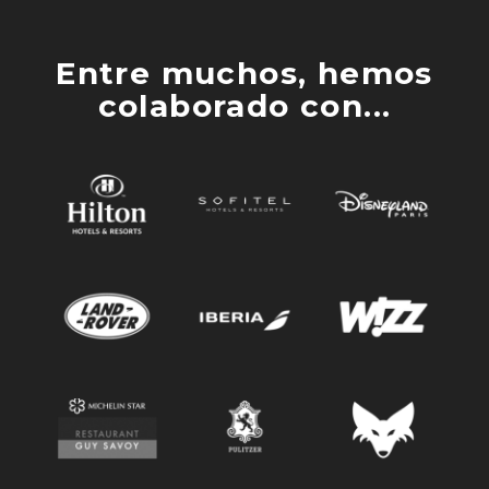
Entre muchos, hemos
colaborado con...