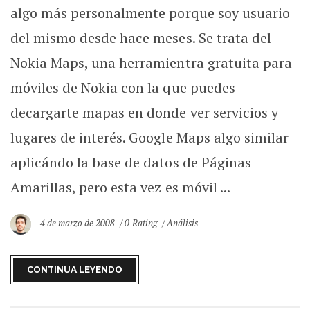
algo más personalmente porque soy usuario
del mismo desde hace meses. Se trata del
Nokia Maps, una herramientra gratuita para
móviles de Nokia con la que puedes
decargarte mapas en donde ver servicios y
lugares de interés. Google Maps algo similar
aplicándo la base de datos de Páginas
Amarillas, pero esta vez es móvil ...
4 de marzo de 2008
0 Rating
Análisis
CONTINUA LEYENDO