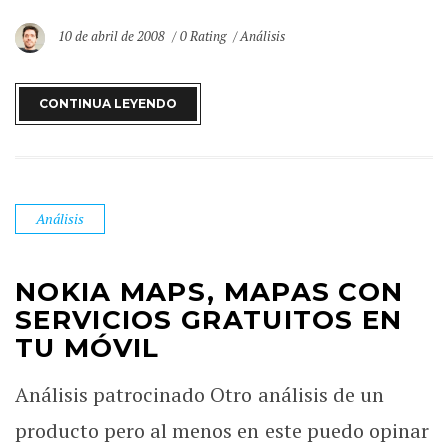
10 de abril de 2008
0 Rating
Análisis
CONTINUA LEYENDO
Análisis
NOKIA MAPS, MAPAS CON
SERVICIOS GRATUITOS EN
TU MÓVIL
Análisis patrocinado Otro análisis de un
producto pero al menos en este puedo opinar