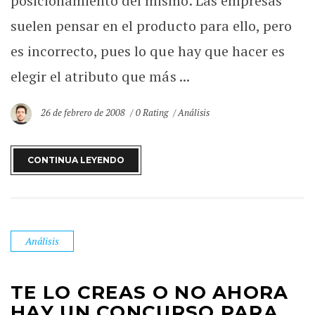
posicionamiento del mismo. Las empresas
suelen pensar en el producto para ello, pero
es incorrecto, pues lo que hay que hacer es
elegir el atributo que más ...
26 de febrero de 2008
0 Rating
Análisis
CONTINUA LEYENDO
Análisis
TE LO CREAS O NO AHORA
HAY UN CONCURSO PARA