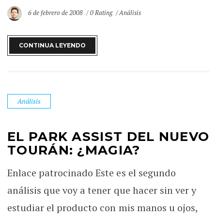
6 de febrero de 2008
0 Rating
Análisis
CONTINUA LEYENDO
Análisis
EL PARK ASSIST DEL NUEVO
TOURÁN: ¿MAGIA?
Enlace patrocinado Este es el segundo
análisis que voy a tener que hacer sin ver y
estudiar el producto con mis manos u ojos,