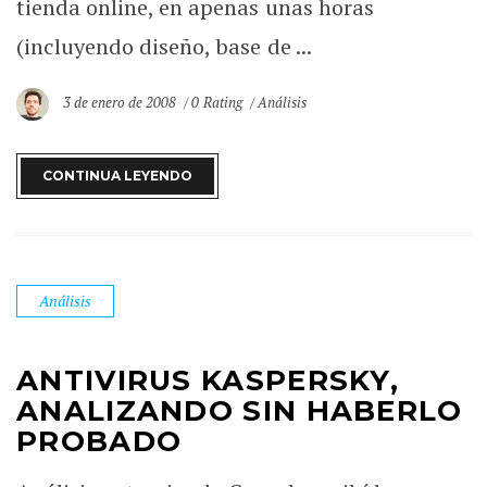
tienda online, en apenas unas horas
(incluyendo diseño, base de ...
3 de enero de 2008
0 Rating
Análisis
CONTINUA LEYENDO
Análisis
ANTIVIRUS KASPERSKY,
ANALIZANDO SIN HABERLO
PROBADO