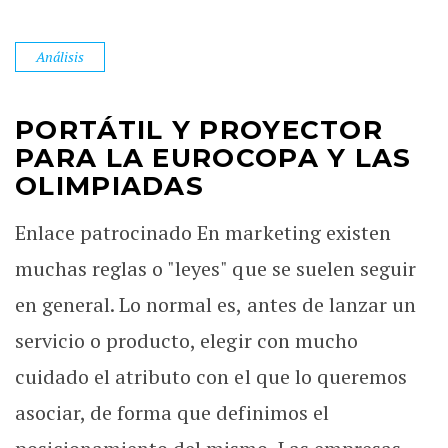
Análisis
PORTÁTIL Y PROYECTOR
PARA LA EUROCOPA Y LAS
OLIMPIADAS
Enlace patrocinado En marketing existen
muchas reglas o "leyes" que se suelen seguir
en general. Lo normal es, antes de lanzar un
servicio o producto, elegir con mucho
cuidado el atributo con el que lo queremos
asociar, de forma que definimos el