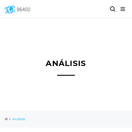
ANÁLISIS
Análisis