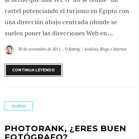
cartel potenciando el turismo en Egipto con
una dirección abajo centrada (donde se
suelen poner las direcciones Web en ...
30 de noviembre de 2011
0 Rating
Análisis
,
Blogs e Internet
CONTINUA LEYENDO
Análisis
PHOTORANK, ¿ERES BUEN
FOTÓGRAFO?