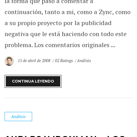
la forma que paso a comentar a
continuación, tanto a mi, como a Zync, como
a su propio proyecto por la publicidad
negativa que le está haciendo con todo este
problema. Los comentarios originales ...
15 de abril de 2008
02 Ratings
Análisis
CONTINUA LEYENDO
Análisis