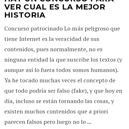
VER CUAL ES LA MEJOR
HISTORIA
Concurso patrocinado Lo más peligroso que
tiene Internet es la veracidad de sus
contenidos, pues normalmente, no es
ninguna entidad la que suscribe los textos (y
aunque así lo fuera todos somos humanos).
Ya he tocado muchas veces el concepto de
que todo podría ser falso (fake), y que hoy en
día, incluso se están tornando las cosas, y
existen muchos contenidos que a priori
parecen falsos pero luego no lo ...