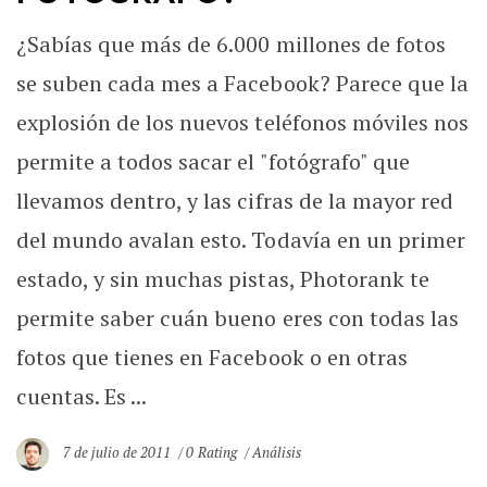
¿Sabías que más de 6.000 millones de fotos
se suben cada mes a Facebook? Parece que la
explosión de los nuevos teléfonos móviles nos
permite a todos sacar el "fotógrafo" que
llevamos dentro, y las cifras de la mayor red
del mundo avalan esto. Todavía en un primer
estado, y sin muchas pistas, Photorank te
permite saber cuán bueno eres con todas las
fotos que tienes en Facebook o en otras
cuentas. Es ...
7 de julio de 2011
0 Rating
Análisis