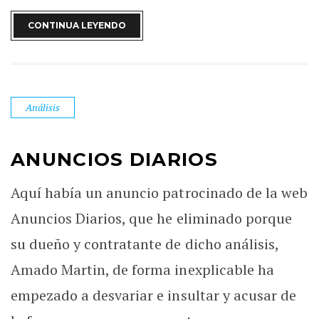
CONTINUA LEYENDO
Análisis
ANUNCIOS DIARIOS
Aquí había un anuncio patrocinado de la web
Anuncios Diarios, que he eliminado porque
su dueño y contratante de dicho análisis,
Amado Martin, de forma inexplicable ha
empezado a desvariar e insultar y acusar de