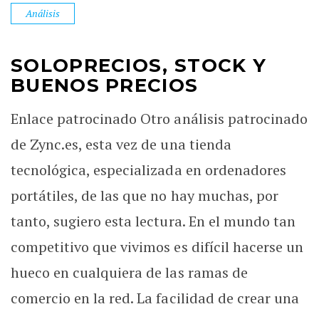
Análisis
SOLOPRECIOS, STOCK Y
BUENOS PRECIOS
Enlace patrocinado Otro análisis patrocinado
de Zync.es, esta vez de una tienda
tecnológica, especializada en ordenadores
portátiles, de las que no hay muchas, por
tanto, sugiero esta lectura. En el mundo tan
competitivo que vivimos es difícil hacerse un
hueco en cualquiera de las ramas de
comercio en la red. La facilidad de crear una