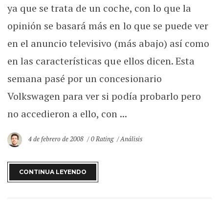
ya que se trata de un coche, con lo que la
opinión se basará más en lo que se puede ver
en el anuncio televisivo (más abajo) así como
en las características que ellos dicen. Esta
semana pasé por un concesionario
Volkswagen para ver si podía probarlo pero
no accedieron a ello, con ...
4 de febrero de 2008
0 Rating
Análisis
CONTINUA LEYENDO