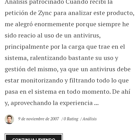
Análisis patrocinado Cuando recibí la
petición de Zync para analizar este producto,
me alegró enormemente porque siempre he
sido reacio al uso de un antivirus,
principalmente por la carga que trae en el
sistema, ralentizando bastante su uso y
gestión del mismo, ya que un antivirus debe
estar monitorizando y filtrando todo lo que
pasa en el sistema en todo momento. De ahí
y, aprovechando la experiencia ...
9 de noviembre de 2007
0 Rating
Análisis
CONTINUA LEYENDO