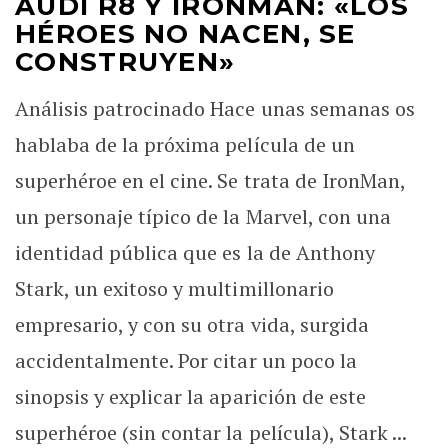
AUDI R8 Y IRONMAN: «LOS
HÉROES NO NACEN, SE
CONSTRUYEN»
Análisis patrocinado Hace unas semanas os
hablaba de la próxima película de un
superhéroe en el cine. Se trata de IronMan,
un personaje típico de la Marvel, con una
identidad pública que es la de Anthony
Stark, un exitoso y multimillonario
empresario, y con su otra vida, surgida
accidentalmente. Por citar un poco la
sinopsis y explicar la aparición de este
superhéroe (sin contar la película), Stark ...