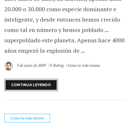
20.000 o 30.000 como especie dominante e
inteligente, y desde entonces hemos crecido
como tal en número y hemos poblado ...
superpoblado este planeta. Apenas hace 4000
años empezó la explosión de ...
3 de junio de 2009
0 Rating
Como la vida misma
CONTINUA LEYENDO
Como la vida misma