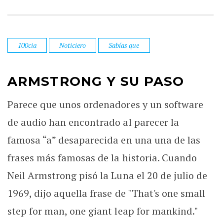
100cia
Noticiero
Sabías que
ARMSTRONG Y SU PASO
Parece que unos ordenadores y un software
de audio han encontrado al parecer la
famosa “a” desaparecida en una una de las
frases más famosas de la historia. Cuando
Neil Armstrong pisó la Luna el 20 de julio de
1969, dijo aquella frase de "That's one small
step for man, one giant leap for mankind."