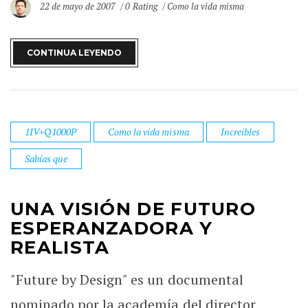
22 de mayo de 2007
0 Rating
Como la vida misma
CONTINUA LEYENDO
1IV+Q1000P
Como la vida misma
Increibles
Sabías que
UNA VISIÓN DE FUTURO
ESPERANZADORA Y
REALISTA
"Future by Design" es un documental
nominado por la academía del director