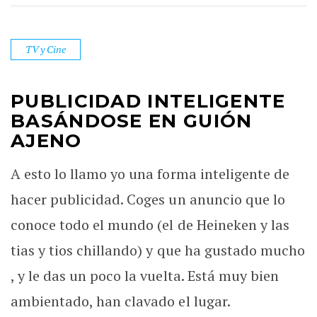
TV y Cine
PUBLICIDAD INTELIGENTE
BASÁNDOSE EN GUIÓN
AJENO
A esto lo llamo yo una forma inteligente de
hacer publicidad. Coges un anuncio que lo
conoce todo el mundo (el de Heineken y las
tias y tios chillando) y que ha gustado mucho
, y le das un poco la vuelta. Está muy bien
ambientado, han clavado el lugar.