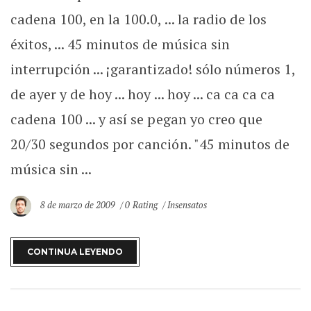
cadena 100, en la 100.0, ... la radio de los
éxitos, ... 45 minutos de música sin
interrupción ... ¡garantizado! sólo números 1,
de ayer y de hoy ... hoy ... hoy ... ca ca ca ca
cadena 100 ... y así se pegan yo creo que
20/30 segundos por canción. "45 minutos de
música sin ...
8 de marzo de 2009
0 Rating
Insensatos
CONTINUA LEYENDO