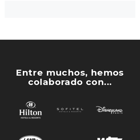
Entre muchos, hemos
colaborado con...