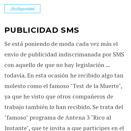
(In)Seguridad
PUBLICIDAD SMS
Se está poniendo de moda cada vez más el
envío de publicidad indiscrimanada por SMS
con aquello de que no hay legislación ...
todavía. En esta ocasión he recibido algo tan
molesto como el famoso "Test de la Muerte",
ya que he visto que otros compañeros de
trabajo también lo han recibido. Se trata del
"famoso" programa de Antena 3 "Rico al
Instante", que te invita a que participes en el