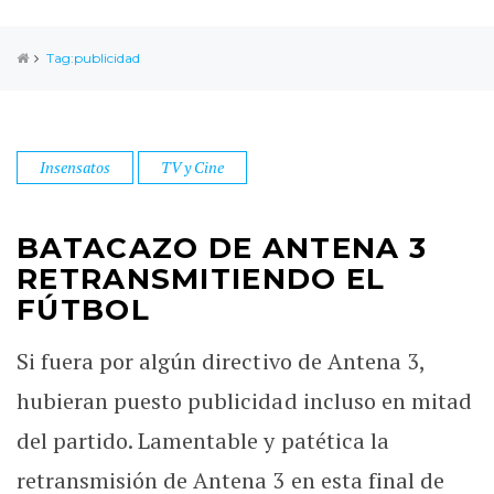
Tag:publicidad
Insensatos
TV y Cine
BATACAZO DE ANTENA 3
RETRANSMITIENDO EL
FÚTBOL
Si fuera por algún directivo de Antena 3,
hubieran puesto publicidad incluso en mitad
del partido. Lamentable y patética la
retransmisión de Antena 3 en esta final de