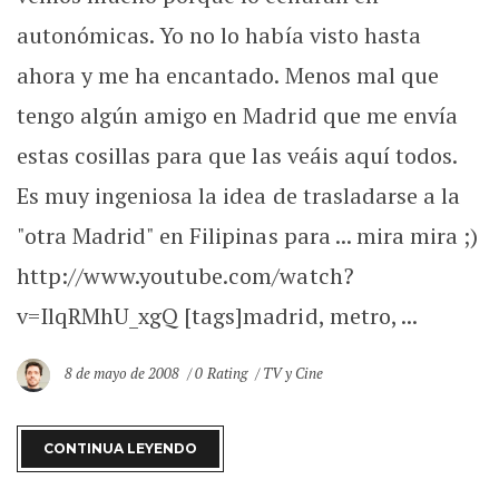
autonómicas. Yo no lo había visto hasta
ahora y me ha encantado. Menos mal que
tengo algún amigo en Madrid que me envía
estas cosillas para que las veáis aquí todos.
Es muy ingeniosa la idea de trasladarse a la
"otra Madrid" en Filipinas para ... mira mira ;)
http://www.youtube.com/watch?
v=IlqRMhU_xgQ [tags]madrid, metro, ...
8 de mayo de 2008
0 Rating
TV y Cine
CONTINUA LEYENDO