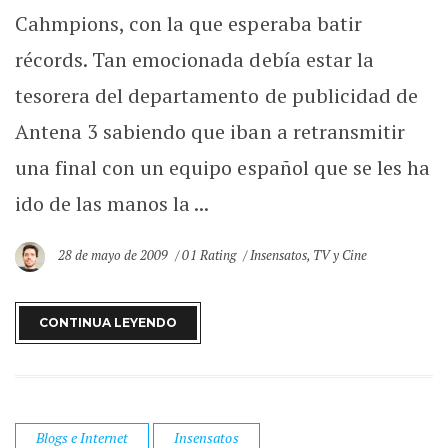
Cahmpions, con la que esperaba batir
récords. Tan emocionada debía estar la
tesorera del departamento de publicidad de
Antena 3 sabiendo que iban a retransmitir
una final con un equipo español que se les ha
ido de las manos la ...
28 de mayo de 2009
01 Rating
Insensatos
,
TV y Cine
CONTINUA LEYENDO
Blogs e Internet
Insensatos