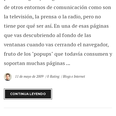
de otros entornos de comunicación como son
la televisión, la prensa o la radio, pero no
tiene por qué ser así. En una de esas páginas
que vas descubriendo al fondo de las
ventanas cuando vas cerrando el navegador,
fruto de los "popups" que todavía consumen y
soportan muchas páginas ...
11 de mayo de 2009
0 Rating
Blogs e Internet
CONTINUA LEYENDO