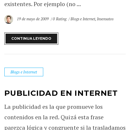
existentes. Por ejemplo (no ...
19 de mayo de 2009
0 Rating
Blogs e Internet
,
Insensatos
CONTINUA LEYENDO
Blogs e Internet
PUBLICIDAD EN INTERNET
La publicidad es la que promueve los
contenidos en la red. Quizá esta frase
parezca lógica y congruente si la trasladamos