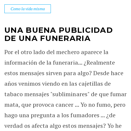
Como la vida misma
UNA BUENA PUBLICIDAD
DE UNA FUNERARIA
Por el otro lado del mechero aparece la
información de la funeraria... ¿Realmente
estos mensajes sirven para algo? Desde hace
años venimos viendo en las cajetillas de
tabaco mensajes "subliminares" de que fumar
mata, que provoca cancer ... Yo no fumo, pero
hago una pregunta a los fumadores ... ¿de
verdad os afecta algo estos mensajes? Yo he