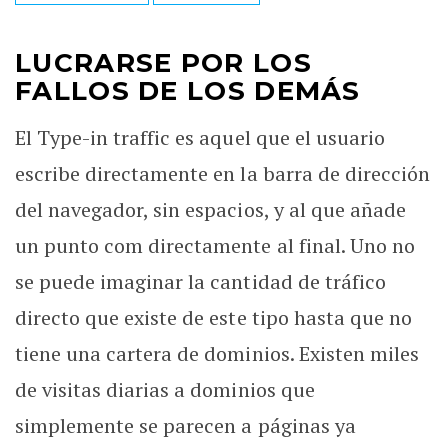
LUCRARSE POR LOS
FALLOS DE LOS DEMÁS
El Type-in traffic es aquel que el usuario
escribe directamente en la barra de dirección
del navegador, sin espacios, y al que añade
un punto com directamente al final. Uno no
se puede imaginar la cantidad de tráfico
directo que existe de este tipo hasta que no
tiene una cartera de dominios. Existen miles
de visitas diarias a dominios que
simplemente se parecen a páginas ya