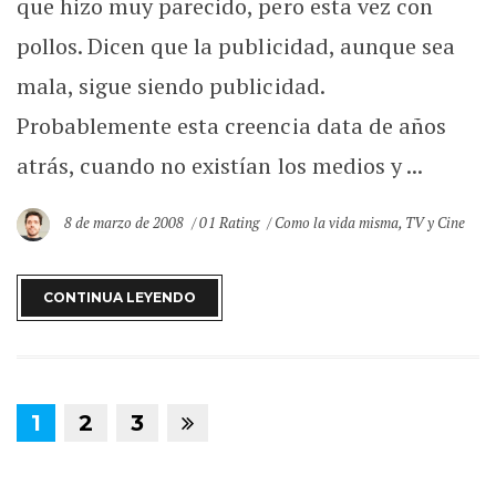
que hizo muy parecido, pero esta vez con
pollos. Dicen que la publicidad, aunque sea
mala, sigue siendo publicidad.
Probablemente esta creencia data de años
atrás, cuando no existían los medios y ...
8 de marzo de 2008
01 Rating
Como la vida misma
,
TV y Cine
CONTINUA LEYENDO
1
2
3