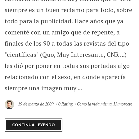
siempre es un buen reclamo para todo, sobre
todo para la publicidad. Hace años que ya
comenté con un amigo que de repente, a
finales de los 90 a todas las revistas del tipo
"científicas" (Quo, Muy Interesante, CNR ...)
les dió por poner en todas sus portadas algo
relacionado con el sexo, en donde aparecía
siempre una imagen muy ...
19 de marzo de 2009
0 Rating
Como la vida misma
,
Humorcete
CONTINUA LEYENDO