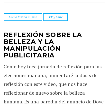
Como la vida misma
TV y Cine
REFLEXIÓN SOBRE LA
BELLEZA Y LA
MANIPULACIÓN
PUBLICITARIA
Como hoy toca jornada de reflexión para las
elecciones mañana, aumentaré la dosis de
reflexión con este video, que nos hace
reflexionar de nuevo sobre la belleza
humana. Es una parodia del anuncio de Dove