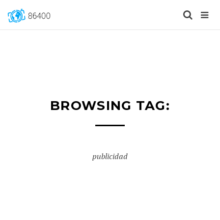
BROWSING TAG:
publicidad