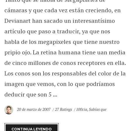
cámaras y que cada vez están creciendo, en
Devianart han sacado un interesantísimo
artículo que paso a traducir, ya que nos
habla de los megapixeles que tiene nuestro
pripio ojo. La retina humana tiene uan media
de cinco millones de conos receptores en ella.
Los conos son los responsables del color de la
imagen que vemos, con lo que podríamos
deducir que son 5 ...
20 de marzo de 2007
27 Ratings
100cia
,
Sabías que
CONTINUA LEYENDO