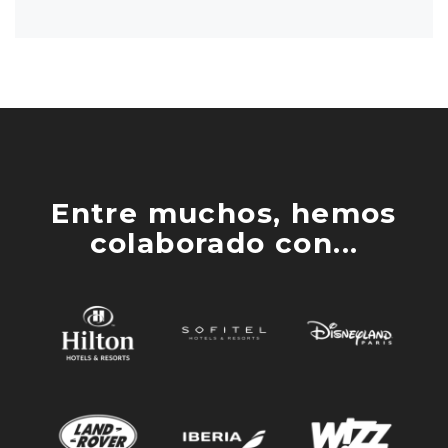
Entre muchos, hemos
colaborado con...