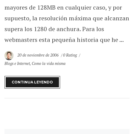
mayores de 128MB en cualquier caso, y por
supuesto, la resolución máxima que alcanzan
supera los 1280 de anchura. Para los
webmasters esta pequeña historia que he ...
20 de noviembre de 2006
0 Rating
Blogs e Internet
,
Como la vida misma
CONTINUA LEYENDO