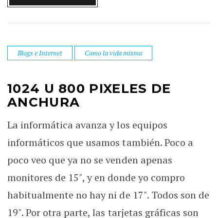
Blogs e Internet
Como la vida misma
1024 U 800 PIXELES DE
ANCHURA
La informática avanza y los equipos
informáticos que usamos también. Poco a
poco veo que ya no se venden apenas
monitores de 15", y en donde yo compro
habitualmente no hay ni de 17". Todos son de
19". Por otra parte, las tarjetas gráficas son