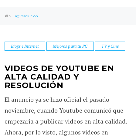
Tag:resolución
Blogs e Internet
Mejoras para tu PC
TV y Cine
VIDEOS DE YOUTUBE EN
ALTA CALIDAD Y
RESOLUCIÓN
El anuncio ya se hizo oficial el pasado
noviembre, cuando Youtube comunicó que
empezaría a publicar videos en alta calidad.
Ahora, por lo visto, algunos videos en