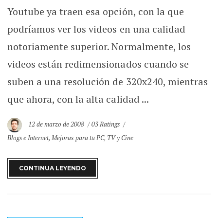
Youtube ya traen esa opción, con la que
podríamos ver los videos en una calidad
notoriamente superior. Normalmente, los
videos están redimensionados cuando se
suben a una resolución de 320x240, mientras
que ahora, con la alta calidad ...
12 de marzo de 2008
03 Ratings
Blogs e Internet
,
Mejoras para tu PC
,
TV y Cine
CONTINUA LEYENDO