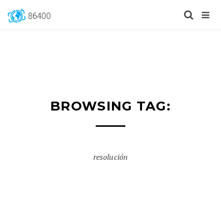
BROWSING TAG:
resolución