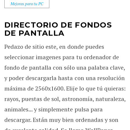
Mejoras para tu PC
DIRECTORIO DE FONDOS
DE PANTALLA
Pedazo de sitio este, en donde puedes
seleccionar imagenes para tu ordenador de
fondo de pantalla con sólo una palabra clave,
y poder descargarla hasta con una resolución
máxima de 2560x1600. Elije lo que tú quieras:
rayos, puestas de sol, astronomía, naturaleza,
animales... y simplemente pulsa para
descargar. Están muy bien ordenadas y son