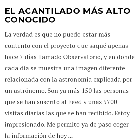
EL ACANTILADO MÁS ALTO
CONOCIDO
La verdad es que no puedo estar más
contento con el proyecto que saqué apenas
hace 7 días llamado Observatorio, y en donde
cada día se muestra una imagen diferente
relacionada con la astronomía explicada por
un astrónomo. Son ya más 150 las personas
que se han suscrito al Feed y unas 5700
visitas diarias las que se han recibido. Estoy
impresionado. Me permito ya de paso coger
la información de hoy ...