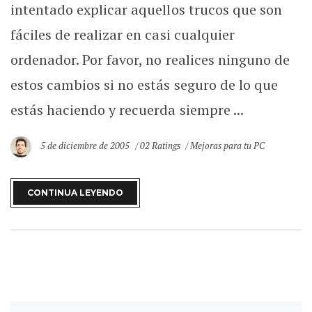
intentado explicar aquellos trucos que son
fáciles de realizar en casi cualquier
ordenador. Por favor, no realices ninguno de
estos cambios si no estás seguro de lo que
estás haciendo y recuerda siempre ...
5 de diciembre de 2005
02 Ratings
Mejoras para tu PC
CONTINUA LEYENDO