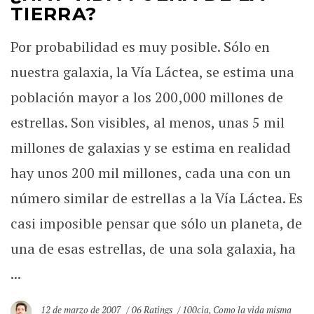
TIERRA?
Por probabilidad es muy posible. Sólo en
nuestra galaxia, la Vía Láctea, se estima una
población mayor a los 200,000 millones de
estrellas. Son visibles, al menos, unas 5 mil
millones de galaxias y se estima en realidad
hay unos 200 mil millones, cada una con un
número similar de estrellas a la Vía Láctea. Es
casi imposible pensar que sólo un planeta, de
una de esas estrellas, de una sola galaxia, ha
...
12 de marzo de 2007
06 Ratings
100cia
,
Como la vida misma