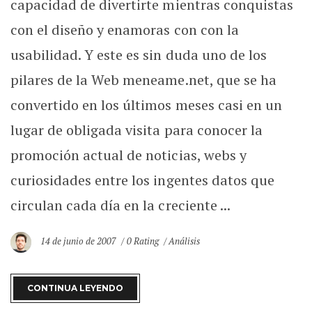
capacidad de divertirte mientras conquistas
con el diseño y enamoras con con la
usabilidad. Y este es sin duda uno de los
pilares de la Web meneame.net, que se ha
convertido en los últimos meses casi en un
lugar de obligada visita para conocer la
promoción actual de noticias, webs y
curiosidades entre los ingentes datos que
circulan cada día en la creciente ...
14 de junio de 2007
0 Rating
Análisis
CONTINUA LEYENDO