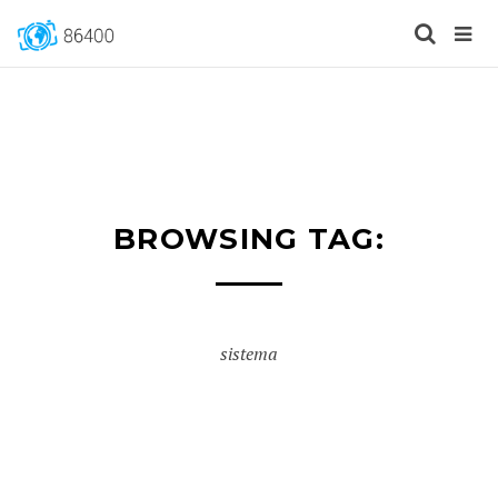
BROWSING TAG:
sistema