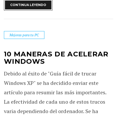
CONTINUA LEYENDO
Mejoras para tu PC
10 MANERAS DE ACELERAR
WINDOWS
Debido al éxito de "Guía fácil de trucar
Windows XP" se ha decidido enviar este
artículo para resumir las más importantes.
La efectividad de cada uno de estos trucos
varia dependiendo del ordenador. Se ha