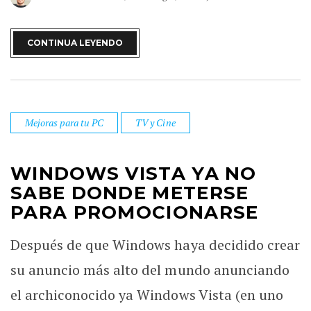
CONTINUA LEYENDO
Mejoras para tu PC
TV y Cine
WINDOWS VISTA YA NO
SABE DONDE METERSE
PARA PROMOCIONARSE
Después de que Windows haya decidido crear
su anuncio más alto del mundo anunciando
el archiconocido ya Windows Vista (en uno