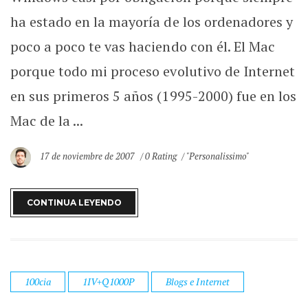
ha estado en la mayoría de los ordenadores y
poco a poco te vas haciendo con él. El Mac
porque todo mi proceso evolutivo de Internet
en sus primeros 5 años (1995-2000) fue en los
Mac de la ...
17 de noviembre de 2007
0 Rating
"Personalissimo"
CONTINUA LEYENDO
100cia
1IV+Q1000P
Blogs e Internet