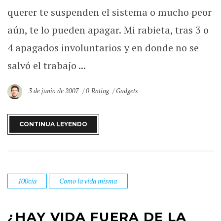
querer te suspenden el sistema o mucho peor
aún, te lo pueden apagar. Mi rabieta, tras 3 o
4 apagados involuntarios y en donde no se
salvó el trabajo ...
3 de junio de 2007
0 Rating
Gadgets
CONTINUA LEYENDO
100cia
Como la vida misma
¿HAY VIDA FUERA DE LA