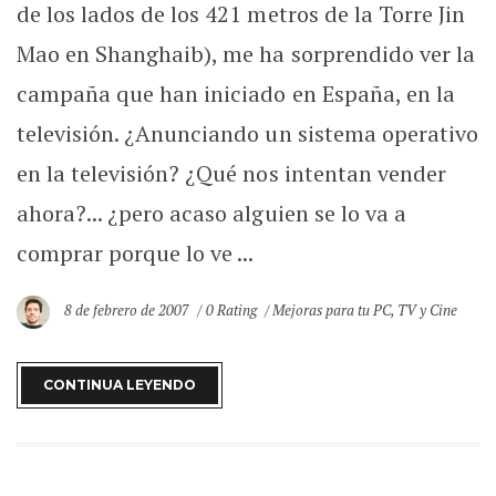
de los lados de los 421 metros de la Torre Jin
Mao en Shanghaib), me ha sorprendido ver la
campaña que han iniciado en España, en la
televisión. ¿Anunciando un sistema operativo
en la televisión? ¿Qué nos intentan vender
ahora?... ¿pero acaso alguien se lo va a
comprar porque lo ve ...
8 de febrero de 2007
0 Rating
Mejoras para tu PC
,
TV y Cine
CONTINUA LEYENDO