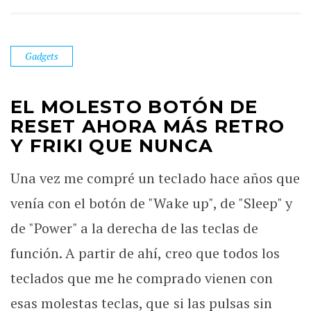
Gadgets
EL MOLESTO BOTÓN DE
RESET AHORA MÁS RETRO
Y FRIKI QUE NUNCA
Una vez me compré un teclado hace años que
venía con el botón de "Wake up", de "Sleep" y
de "Power" a la derecha de las teclas de
función. A partir de ahí, creo que todos los
teclados que me he comprado vienen con
esas molestas teclas, que si las pulsas sin