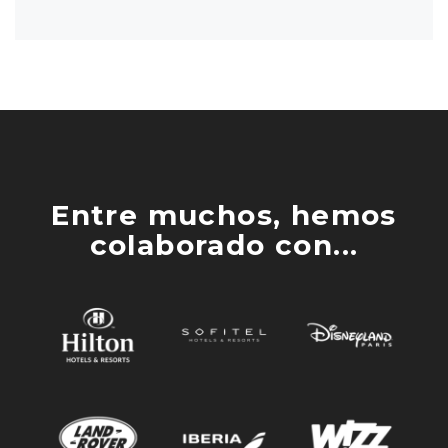
Entre muchos, hemos
colaborado con...