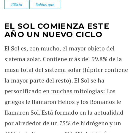
100cia
Sabías que
EL SOL COMIENZA ESTE
AÑO UN NUEVO CICLO
El Sol es, con mucho, el mayor objeto del
sistema solar. Contiene más del 99.8% de la
masa total del sistema solar (Júpiter contiene
la mayor parte del resto). El Sol se ha
personificado en muchas mitologías: Los
griegos le llamaron Helios y los Romanos le
llamaron Sol. Está formado en la actualidad
por alrededor de un 75% de hidrógeno y un