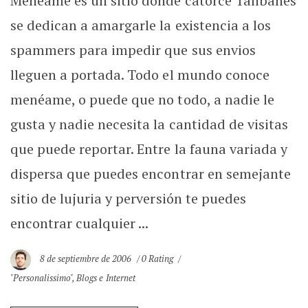
Meneáme es un sitio donde catorce Talibanes
se dedican a amargarle la existencia a los
spammers para impedir que sus envios
lleguen a portada. Todo el mundo conoce
menéame, o puede que no todo, a nadie le
gusta y nadie necesita la cantidad de visitas
que puede reportar. Entre la fauna variada y
dispersa que puedes encontrar en semejante
sitio de lujuria y perversión te puedes
encontrar cualquier ...
8 de septiembre de 2006
0 Rating
"Personalissimo"
,
Blogs e Internet