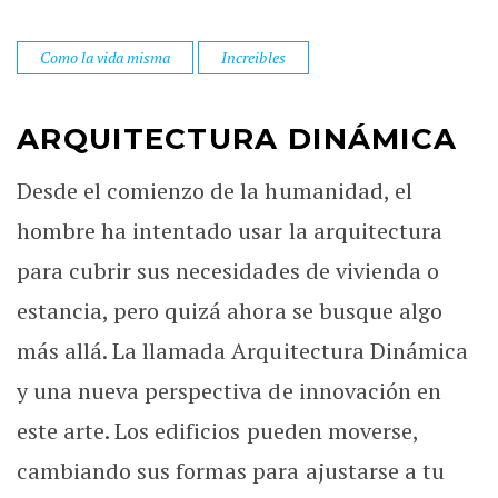
Como la vida misma
Increibles
ARQUITECTURA DINÁMICA
Desde el comienzo de la humanidad, el
hombre ha intentado usar la arquitectura
para cubrir sus necesidades de vivienda o
estancia, pero quizá ahora se busque algo
más allá. La llamada Arquitectura Dinámica
y una nueva perspectiva de innovación en
este arte. Los edificios pueden moverse,
cambiando sus formas para ajustarse a tu