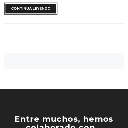
CONTINUA LEYENDO
Entre muchos, hemos
colaborado con...