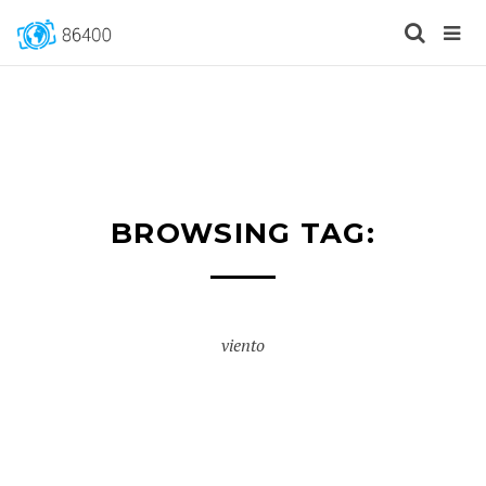
BROWSING TAG:
viento