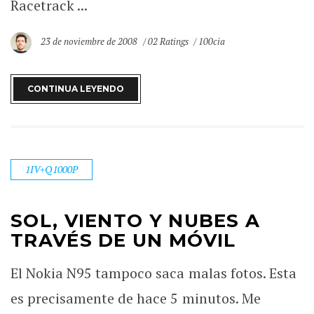
Racetrack ...
23 de noviembre de 2008
02 Ratings
100cia
CONTINUA LEYENDO
1IV+Q1000P
SOL, VIENTO Y NUBES A
TRAVÉS DE UN MÓVIL
El Nokia N95 tampoco saca malas fotos. Esta
es precisamente de hace 5 minutos. Me