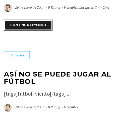
26 de enero de 2007
0 Rating
Increibles
,
Las Listas
,
TV y Cine
CONTINUA LEYENDO
Increibles
ASÍ NO SE PUEDE JUGAR AL
FÚTBOL
[tags]fútbol, viento[/tags] ...
20 de enero de 2007
0 Rating
Increibles