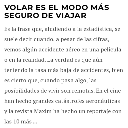
VOLAR ES EL MODO MÁS
SEGURO DE VIAJAR
Es la frase que, aludiendo a la estadística, se
suele decir cuando, a pesar de las cifras,
vemos algún accidente aéreo en una película
o en la realidad. La verdad es que aún
teniendo la tasa más baja de accidentes, bien
es cierto que, cuando pasa algo, las
posibilidades de vivir son remotas. En el cine
han hecho grandes catástrofes aeronáuticas
y la revista Maxim ha hecho un reportaje con
las 10 más ...