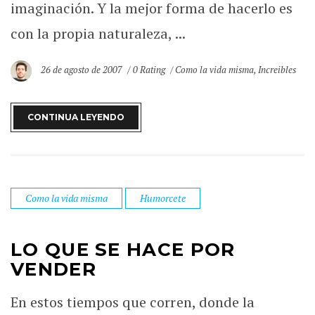
imaginación. Y la mejor forma de hacerlo es
con la propia naturaleza, ...
26 de agosto de 2007
0 Rating
Como la vida misma
,
Increibles
CONTINUA LEYENDO
Como la vida misma
Humorcete
LO QUE SE HACE POR
VENDER
En estos tiempos que corren, donde la