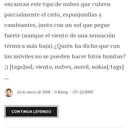
encantan este tipo de nubes que cubren
parcialmente el cielo, esponjosillas y
cambiantes, junto con un sol que pegue
fuerte (aunque el viento de una sensación
térmica más baja) ¿Quién ha dicho que con
los móviles no se pueden hacer fotos bonitas?
;) [tags]sol, viento, nubes, movil, nokia[/tags]
...
24 de marzo de 2008
0 Rating
1IV+Q1000P
CONTINUA LEYENDO