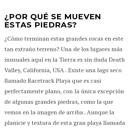
¿POR QUÉ SE MUEVEN
ESTAS PIEDRAS?
¿Cómo terminan estas grandes rocas en este
tan extraño terreno? Una de los lugares más
inusuales aquí en la Tierra es sin duda Death
Valley, California, USA . Existe una lago seco
llamado Racetrack Playa que es casi
perfectamente plano, con la única excepción
de algunas grandes piedras, como la que
vemos en la imagen de arriba . Aunque la
planicie y textura de esta gran playa llamada