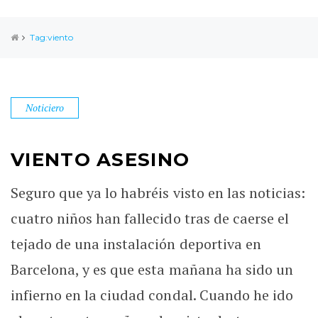
Tag:viento
Noticiero
VIENTO ASESINO
Seguro que ya lo habréis visto en las noticias:
cuatro niños han fallecido tras de caerse el
tejado de una instalación deportiva en
Barcelona, y es que esta mañana ha sido un
infierno en la ciudad condal. Cuando he ido