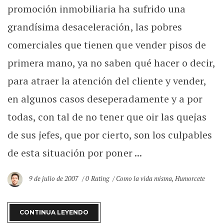
promoción inmobiliaria ha sufrido una
grandísima desaceleración, las pobres
comerciales que tienen que vender pisos de
primera mano, ya no saben qué hacer o decir,
para atraer la atención del cliente y vender,
en algunos casos deseperadamente y a por
todas, con tal de no tener que oir las quejas
de sus jefes, que por cierto, son los culpables
de esta situación por poner ...
9 de julio de 2007
0 Rating
Como la vida misma
,
Humorcete
CONTINUA LEYENDO