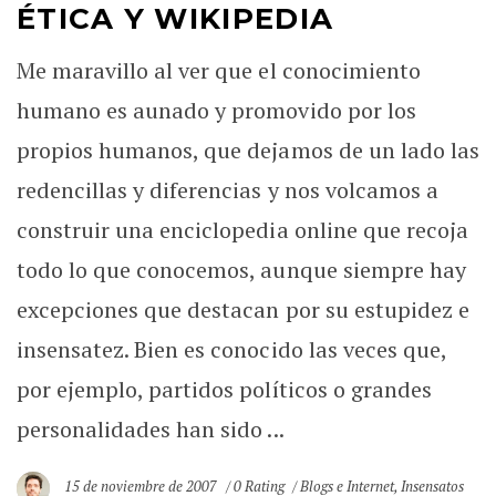
ÉTICA Y WIKIPEDIA
Me maravillo al ver que el conocimiento
humano es aunado y promovido por los
propios humanos, que dejamos de un lado las
redencillas y diferencias y nos volcamos a
construir una enciclopedia online que recoja
todo lo que conocemos, aunque siempre hay
excepciones que destacan por su estupidez e
insensatez. Bien es conocido las veces que,
por ejemplo, partidos políticos o grandes
personalidades han sido ...
15 de noviembre de 2007
0 Rating
Blogs e Internet
,
Insensatos