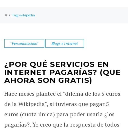
Tag:wikipedia
"Personalissimo"
Blogs e Internet
¿POR QUÉ SERVICIOS EN
INTERNET PAGARÍAS? (QUE
AHORA SON GRATIS)
Hace meses plantee el "dilema de los 5 euros
de la Wikipedia", si tuvieras que pagar 5
euros (cuota única) para poder usarla ¿los
pagarías?. Yo creo que la respuesta de todos