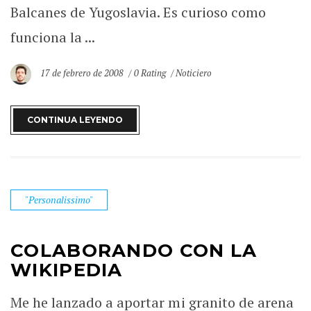
Balcanes de Yugoslavia. Es curioso como
funciona la ...
17 de febrero de 2008
0 Rating
Noticiero
CONTINUA LEYENDO
"Personalissimo"
COLABORANDO CON LA
WIKIPEDIA
Me he lanzado a aportar mi granito de arena