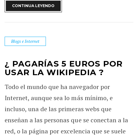
CONTINUA LEYENDO
Blogs e Internet
¿ PAGARÍAS 5 EUROS POR
USAR LA WIKIPEDIA ?
Todo el mundo que ha navegador por
Internet, aunque sea lo más mínimo, e
incluso, una de las primeras webs que
enseñan a las personas que se conectan a la
red, o la página por excelencia que se suele