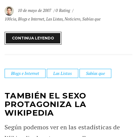
10 de mayo de 2007
0 Rating
100cia
,
Blogs e Internet
,
Las Listas
,
Noticiero
,
Sabías que
CONTINUA LEYENDO
Blogs e Internet
Las Listas
Sabías que
TAMBIÉN EL SEXO
PROTAGONIZA LA
WIKIPEDIA
Según podemos ver en las estadísticas de