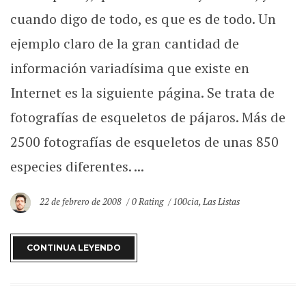
cuando digo de todo, es que es de todo. Un
ejemplo claro de la gran cantidad de
información variadísima que existe en
Internet es la siguiente página. Se trata de
fotografías de esqueletos de pájaros. Más de
2500 fotografías de esqueletos de unas 850
especies diferentes. ...
22 de febrero de 2008
0 Rating
100cia
,
Las Listas
CONTINUA LEYENDO