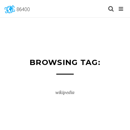
BROWSING TAG:
wikipedia