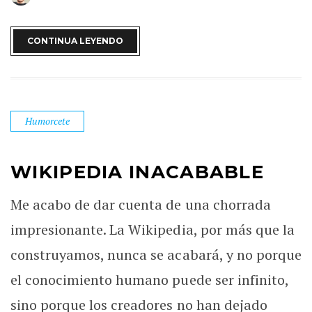
CONTINUA LEYENDO
Humorcete
WIKIPEDIA INACABABLE
Me acabo de dar cuenta de una chorrada
impresionante. La Wikipedia, por más que la
construyamos, nunca se acabará, y no porque
el conocimiento humano puede ser infinito,
sino porque los creadores no han dejado