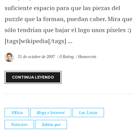
suficiente espacio para que las piezas del
puzzle que la forman, puedan caber. Mira que
sólo tendrían que bajar el logo unos píxeles :)
[tags]wikipedia[/tags] ...
31 de octubre de 2007
0 Rating
Humorcete
CONTINUA LEYENDO
100cia
Blogs e Internet
Las Listas
Noticiero
Sabías que