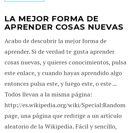
LA MEJOR FORMA DE
APRENDER COSAS NUEVAS
Acabo de descubrir la mejor forma de
aprender. Si de verdad te gusta aprender
cosas nuevas, y quieres conocimientos, pulsa
este enlace, y cuando hayas aprendido algo
entonces pulsa este, y luego este, o este ...
Todos llevan a la misma página:
http://es.wikipedia.org/wiki/Special:Random
page, una página que redirige a un artículo
aleatorio de la Wikipedia. Fácil y sencillo,