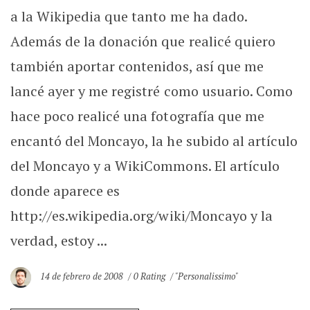
a la Wikipedia que tanto me ha dado.
Además de la donación que realicé quiero
también aportar contenidos, así que me
lancé ayer y me registré como usuario. Como
hace poco realicé una fotografía que me
encantó del Moncayo, la he subido al artículo
del Moncayo y a WikiCommons. El artículo
donde aparece es
http://es.wikipedia.org/wiki/Moncayo y la
verdad, estoy ...
14 de febrero de 2008
0 Rating
"Personalissimo"