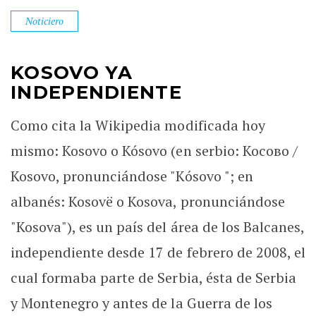
Noticiero
KOSOVO YA
INDEPENDIENTE
Como cita la Wikipedia modificada hoy
mismo: Kosovo o Kósovo (en serbio: Косово /
Kosovo, pronunciándose "Kósovo "; en
albanés: Kosovë o Kosova, pronunciándose
"Kosova"), es un país del área de los Balcanes,
independiente desde 17 de febrero de 2008, el
cual formaba parte de Serbia, ésta de Serbia
y Montenegro y antes de la Guerra de los