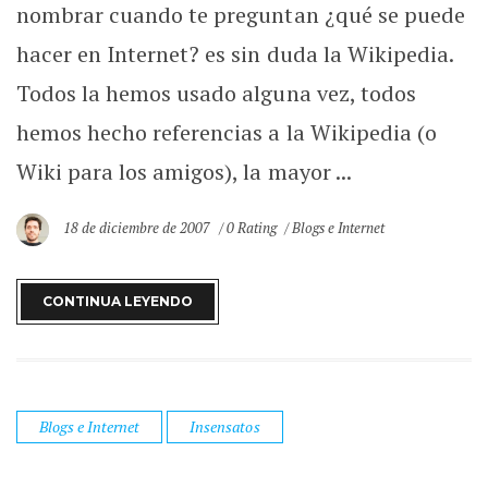
nombrar cuando te preguntan ¿qué se puede
hacer en Internet? es sin duda la Wikipedia.
Todos la hemos usado alguna vez, todos
hemos hecho referencias a la Wikipedia (o
Wiki para los amigos), la mayor ...
18 de diciembre de 2007
0 Rating
Blogs e Internet
CONTINUA LEYENDO
Blogs e Internet
Insensatos