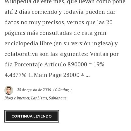
Wikipedia de este mes, que llevan como pone
ahí 2 días corriendo y todavía pueden dar
datos no muy precisos, vemos que las 20
páginas más consultadas de esta gran
enciclopedia libre (en su versión inglesa) y
colaborativa son las siguientes: Visitas por
día Porcentaje Artículo 890000 ± 19%
4.4377% 1. Main Page 28000 ± ...
28 de agosto de 2006
0 Rating
Blogs e Internet
,
Las Listas
,
Sabías que
CONTINUA LEYENDO