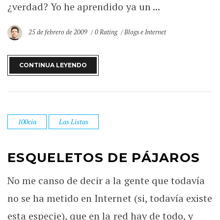
¿verdad? Yo he aprendido ya un ...
25 de febrero de 2009
0 Rating
Blogs e Internet
CONTINUA LEYENDO
100cia
Las Listas
ESQUELETOS DE PÁJAROS
No me canso de decir a la gente que todavía
no se ha metido en Internet (si, todavía existe
esta especie), que en la red hay de todo, y