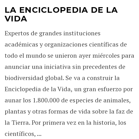
LA ENCICLOPEDIA DE LA
VIDA
Expertos de grandes instituciones
académicas y organizaciones científicas de
todo el mundo se unieron ayer miércoles para
anunciar una iniciativa sin precedentes de
biodiversidad global. Se va a construir la
Enciclopedia de la Vida, un gran esfuerzo por
aunar los 1.800.000 de especies de animales,
plantas y otras formas de vida sobre la faz de
la Tierra. Por primera vez en la historia, los
científicos, ...