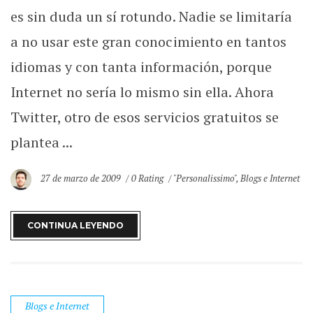
es sin duda un sí rotundo. Nadie se limitaría
a no usar este gran conocimiento en tantos
idiomas y con tanta información, porque
Internet no sería lo mismo sin ella. Ahora
Twitter, otro de esos servicios gratuitos se
plantea ...
27 de marzo de 2009
0 Rating
"Personalissimo"
,
Blogs e Internet
CONTINUA LEYENDO
Blogs e Internet