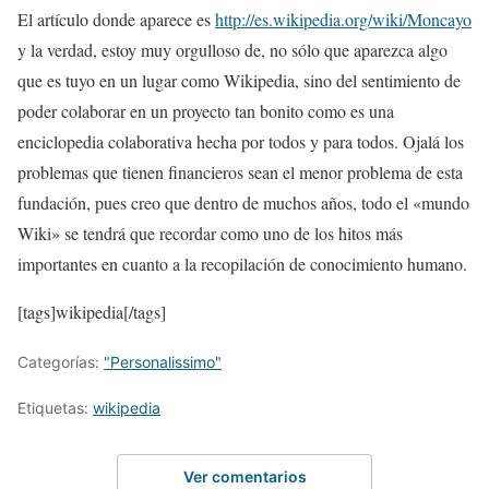
El artículo donde aparece es
http://es.wikipedia.org/wiki/Moncayo
y la verdad, estoy muy orgulloso de, no sólo que aparezca algo
que es tuyo en un lugar como Wikipedia, sino del sentimiento de
poder colaborar en un proyecto tan bonito como es una
enciclopedia colaborativa hecha por todos y para todos. Ojalá los
problemas que tienen financieros sean el menor problema de esta
fundación, pues creo que dentro de muchos años, todo el «mundo
Wiki» se tendrá que recordar como uno de los hitos más
importantes en cuanto a la recopilación de conocimiento humano.
[tags]wikipedia[/tags]
Categorías:
"Personalissimo"
Etiquetas:
wikipedia
Ver comentarios