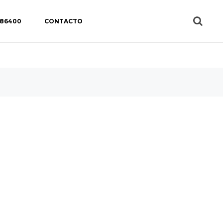
 86400
CONTACTO