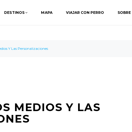
DESTINOS
MAPA
VIAJAR CON PERRO
SOBRE
dios Y Las Personalizaciones
S MEDIOS Y LAS
ONES