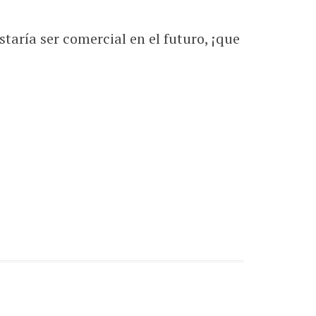
aría ser comercial en el futuro, ¡que