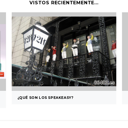
VISTOS RECIENTEMENTE...
¿QUÉ SON LOS SPEAKEASY?