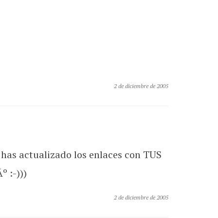
2 de diciembre de 2005
 has actualizado los enlaces con TUS
 :-)))
2 de diciembre de 2005