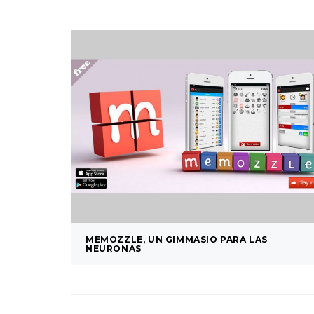
MEMOZZLE, UN GIMMASIO PARA LAS
NEURONAS