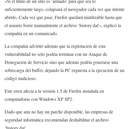
«Si el título de un sitio es ‘armado’ para que sea lo
suficientemente largo, colapsará el navegador cada vez que intente
abrirlo. Cada vez que pase, Firefox quedará inutilizable hasta que
el usuario borre manualmente el archivo ‘history.dat'», explicó la
compañía en un comunicado.
La compañía advirtió además que la explotación de esta
vulnerabilidad no sólo podría terminar con un Ataque de
Denegación de Servicio sino que además podría generarse una
sobrecarga del buffer, dejando la PC expuesta a la ejecución de un
código malicioso.
Este error afecta a la versión 1.5 de Firefox instalada en
computadoras con Windows XP SP2.
Dado que aún no hay un parche disponible, las empresas de
seguridad informática recomiendan deshabilitar el archivo
‘history.dat’.