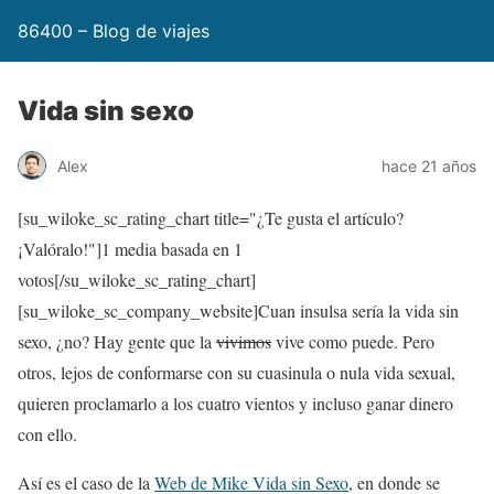
86400 – Blog de viajes
Vida sin sexo
Alex
hace 21 años
[su_wiloke_sc_rating_chart title="¿Te gusta el artículo?
¡Valóralo!"]
1
media basada en 1
votos[/su_wiloke_sc_rating_chart]
[su_wiloke_sc_company_website]Cuan insulsa sería la vida sin
sexo, ¿no? Hay gente que la
vivimos
vive como puede. Pero
otros, lejos de conformarse con su cuasinula o nula vida sexual,
quieren proclamarlo a los cuatro vientos y incluso ganar dinero
con ello.
Así es el caso de la
Web de Mike Vida sin Sexo
, en donde se