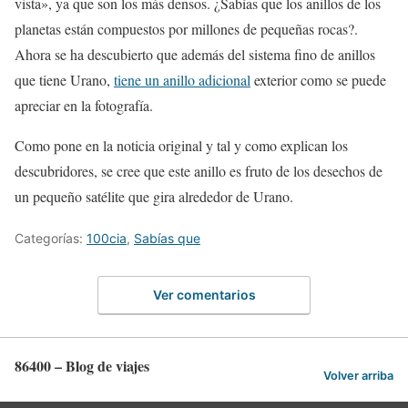
vista», ya que son los más densos. ¿Sabías que los anillos de los
planetas están compuestos por millones de pequeñas rocas?.
Ahora se ha descubierto que además del sistema fino de anillos
que tiene Urano,
tiene un anillo adicional
exterior como se puede
apreciar en la fotografía.
Como pone en la noticia original y tal y como explican los
descubridores, se cree que este anillo es fruto de los desechos de
un pequeño satélite que gira alrededor de Urano.
Categorías:
100cia
,
Sabías que
Ver comentarios
86400 – Blog de viajes
Volver arriba