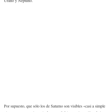
Urano y Neptuno.
Por supuesto, que sólo los de Saturno son visibles «casi a simple