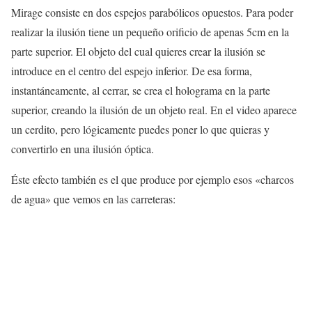
Mirage consiste en dos espejos parabólicos opuestos. Para poder
realizar la ilusión tiene un pequeño orificio de apenas 5cm en la
parte superior. El objeto del cual quieres crear la ilusión se
introduce en el centro del espejo inferior. De esa forma,
instantáneamente, al cerrar, se crea el holograma en la parte
superior, creando la ilusión de un objeto real. En el video aparece
un cerdito, pero lógicamente puedes poner lo que quieras y
convertirlo en una ilusión óptica.
Éste efecto también es el que produce por ejemplo esos «charcos
de agua» que vemos en las carreteras: