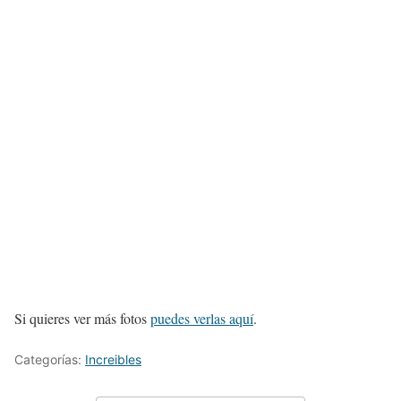
Si quieres ver más fotos
puedes verlas aquí
.
Categorías:
Increibles