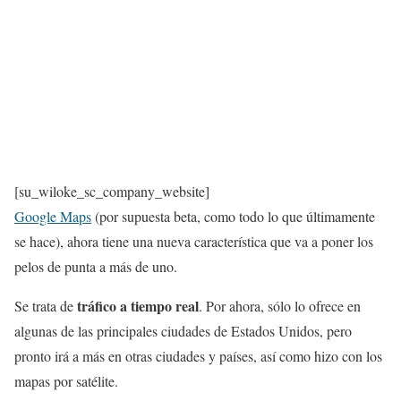
[su_wiloke_sc_company_website]
Google Maps
(por supuesta beta, como todo lo que últimamente
se hace), ahora tiene una nueva característica que va a poner los
pelos de punta a más de uno.
tráfico a tiempo real
Se trata de
. Por ahora, sólo lo ofrece en
algunas de las principales ciudades de Estados Unidos, pero
pronto irá a más en otras ciudades y países, así como hizo con los
mapas por satélite.