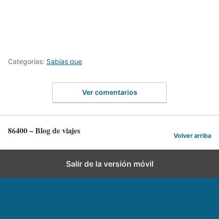
Categorías:
Sabías que
Ver comentarios
86400 – Blog de viajes
Volver arriba
Salir de la versión móvil