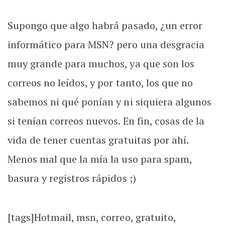
Supongo que algo habrá pasado, ¿un error
informático para MSN? pero una desgracia
muy grande para muchos, ya que son los
correos no leídos, y por tanto, los que no
sabemos ni qué ponían y ni siquiera algunos
si tenían correos nuevos. En fin, cosas de la
vida de tener cuentas gratuitas por ahí.
Menos mal que la mía la uso para spam,
basura y registros rápidos ;)
[tags]Hotmail, msn, correo, gratuito,