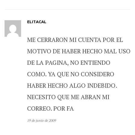
ELITACAL
ME CERRARON MI CUENTA POR EL
MOTIVO DE HABER HECHO MAL USO
DE LA PAGINA, NO ENTIENDO
COMO. YA QUE NO CONSIDERO
HABER HECHO ALGO INDEBIDO.
NECESITO QUE ME ABRAN MI
CORREO. POR FA
19 de junio de 2009