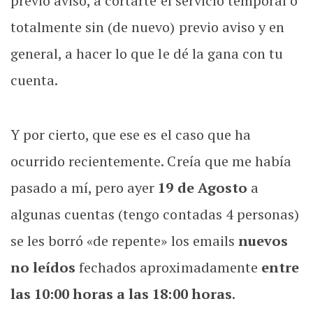
previo aviso, a cortarte el servicio temporal o
totalmente sin (de nuevo) previo aviso y en
general, a hacer lo que le dé la gana con tu
cuenta.
Y por cierto, que ese es el caso que ha
ocurrido recientemente. Creía que me había
pasado a mí, pero ayer
19 de Agosto
a
algunas cuentas (tengo contadas 4 personas)
se les borró «de repente» los emails
nuevos
no leídos
fechados aproximadamente
entre
las 10:00 horas a las 18:00 horas
.