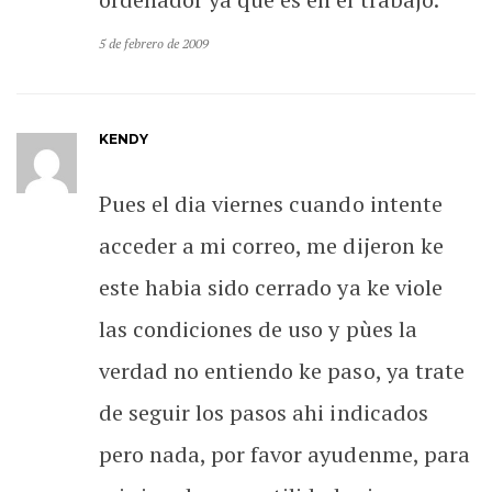
5 de febrero de 2009
KENDY
Pues el dia viernes cuando intente
acceder a mi correo, me dijeron ke
este habia sido cerrado ya ke viole
las condiciones de uso y pùes la
verdad no entiendo ke paso, ya trate
de seguir los pasos ahi indicados
pero nada, por favor ayudenme, para