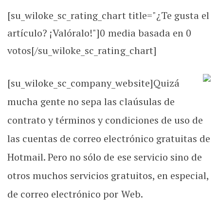
[su_wiloke_sc_rating_chart title="¿Te gusta el
artículo? ¡Valóralo!"]
0
media basada en
0
votos[/su_wiloke_sc_rating_chart]
[su_wiloke_sc_company_website]
Quizá
mucha gente no sepa las claúsulas de
contrato y términos y condiciones de uso de
las cuentas de correo electrónico gratuitas de
Hotmail. Pero no sólo de ese servicio sino de
otros muchos servicios gratuitos, en especial,
de correo electrónico por Web.