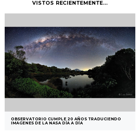
VISTOS RECIENTEMENTE...
OBSERVATORIO CUMPLE 20 AÑOS TRADUCIENDO
IMAGENES DE LA NASA DÍA A DÍA