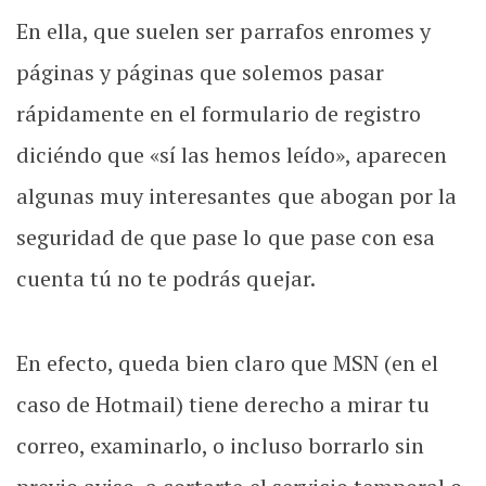
En ella, que suelen ser parrafos enromes y
páginas y páginas que solemos pasar
rápidamente en el formulario de registro
diciéndo que «sí las hemos leído», aparecen
algunas muy interesantes que abogan por la
seguridad de que pase lo que pase con esa
cuenta tú no te podrás quejar.
En efecto, queda bien claro que MSN (en el
caso de Hotmail) tiene derecho a mirar tu
correo, examinarlo, o incluso borrarlo sin