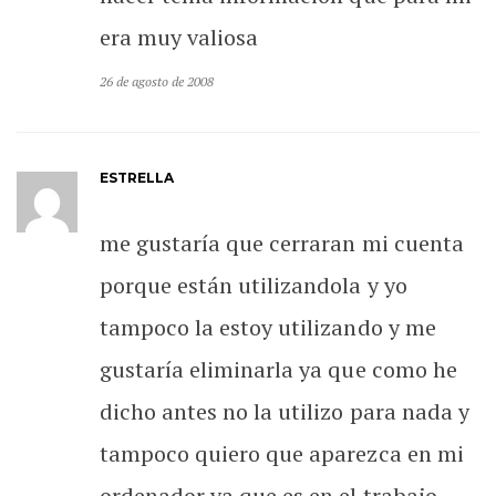
era muy valiosa
26 de agosto de 2008
ESTRELLA
me gustaría que cerraran mi cuenta
porque están utilizandola y yo
tampoco la estoy utilizando y me
gustaría eliminarla ya que como he
dicho antes no la utilizo para nada y
tampoco quiero que aparezca en mi
ordenador ya que es en el trabajo.