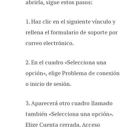
abrirla, sigue estos pasos:
1. Haz clic en el siguiente vínculo y
rellena el formulario de soporte por
correo electrónico.
2. En el cuadro «Selecciona una
opción», elige Problema de conexión
o inicio de sesión.
3. Aparecerá otro cuadro llamado
también «Selecciona una opción».
Elige Cuenta cerrada. Acceso