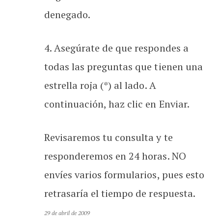
denegado.
4. Asegúrate de que respondes a
todas las preguntas que tienen una
estrella roja (*) al lado. A
continuación, haz clic en Enviar.
Revisaremos tu consulta y te
responderemos en 24 horas. NO
envíes varios formularios, pues esto
retrasaría el tiempo de respuesta.
29 de abril de 2009