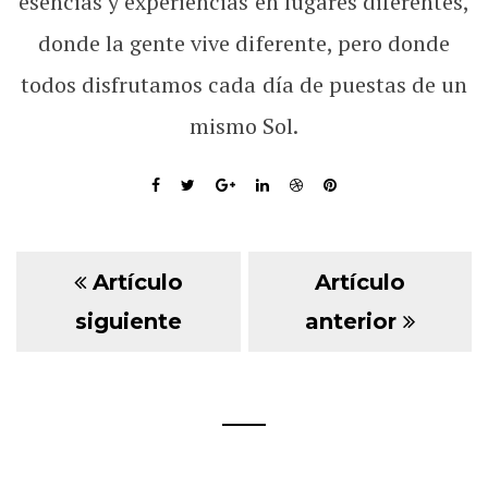
esencias y experiencias en lugares diferentes,
donde la gente vive diferente, pero donde
todos disfrutamos cada día de puestas de un
mismo Sol.
Artículo
Artículo
siguiente
anterior