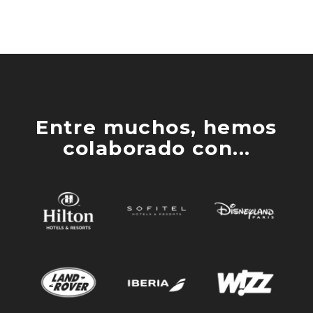
Entre muchos, hemos
colaborado con...