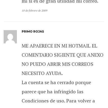
mi si es de gran utilidad mi correo.
10 de febrero de 2009
PRIMO ROJAS
ME APAERECE EN MI HOTMAIL EL
COMENTARIO SIGIENTE QUE ANEXO
NO PUEDO ABRIR MIS CORREOS
NECESITO AYUDA.
La cuenta se ha cerrado porque
parece que ha infringido las
Condiciones de uso. Para volver a