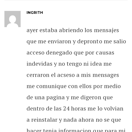
INGRITH
ayer estaba abriendo los mensajes
que me enviaron y depronto me salio
acceso denegado que por causas
indevidas y no tengo ni idea me
cerraron el acseso a mis mensages
me comunique con ellos por medio
de una pagina y me digeron que
dentro de las 24 horas me lo volvian
a reinstalar y nada ahora no se que
hacer tenia informacion que para mi