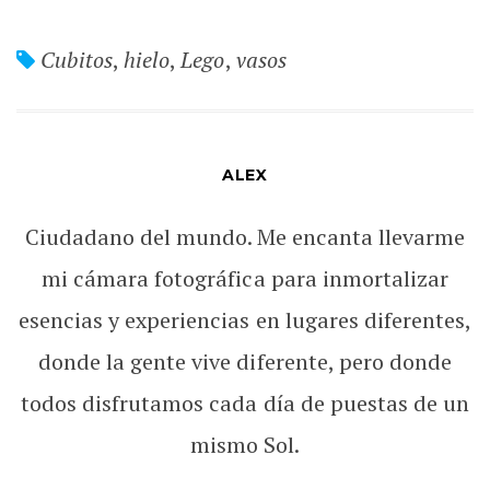
Cubitos
,
hielo
,
Lego
,
vasos
ALEX
Ciudadano del mundo. Me encanta llevarme
mi cámara fotográfica para inmortalizar
esencias y experiencias en lugares diferentes,
donde la gente vive diferente, pero donde
todos disfrutamos cada día de puestas de un
mismo Sol.