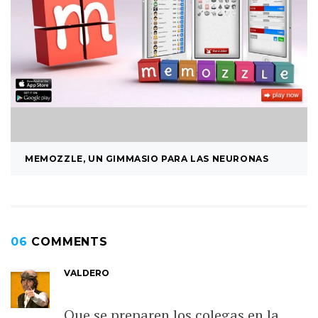
MEMOZZLE, UN GIMMASIO PARA LAS NEURONAS
06
COMMENTS
VALDERO
Que se preparen los colegas en la