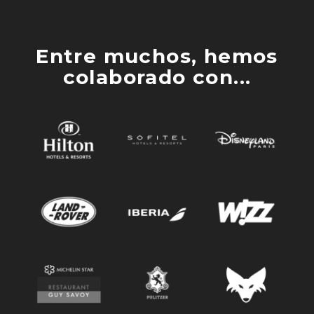
Entre muchos, hemos
colaborado con...