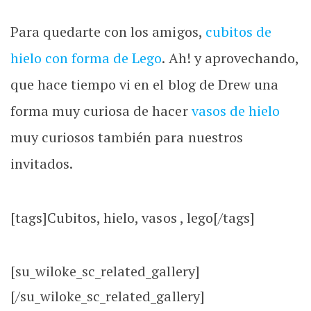
Para quedarte con los amigos,
cubitos de
hielo con forma de Lego
. Ah! y aprovechando,
que hace tiempo vi en el blog de Drew una
forma muy curiosa de hacer
vasos de hielo
muy curiosos también para nuestros
invitados.
[tags]Cubitos, hielo, vasos , lego[/tags]
[su_wiloke_sc_related_gallery]
[/su_wiloke_sc_related_gallery]