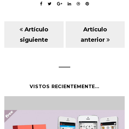
Artículo
Artículo
siguiente
anterior
VISTOS RECIENTEMENTE...