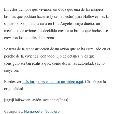
En estos tiempos que vivimos sin duda que una de las mejores
bromas que podrían hacerse (y se ha hecho) para Halloween es la
siguiente. Se trata una casa en Los Angeles, cuyo dueño, un
mecánico de aviones ha decidido crear esta broma que incluso se
creyeron los policías de la zona.
Se trata de la reconstrucción de un avión que se ha estrellado en el
porche de la vivienda, con todo lujo de detalles, y es que
consiguió ser tan realista que, como decía, las autoridades se lo
creyeron.
Puedes ver
más imagenes e incluso un video aquí
. Chapó por la
originalidad.
[tags]Halloween, avión, accidente[/tags]
Categorías:
Humorcete
,
Noticiero