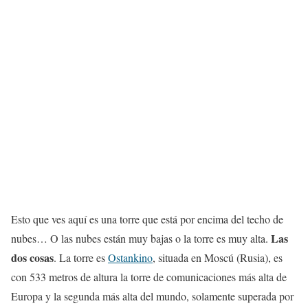
Esto que ves aquí es una torre que está por encima del techo de
Las
nubes… O las nubes están muy bajas o la torre es muy alta.
dos cosas
. La torre es
Ostankino
, situada en Moscú (Rusia), es
con 533 metros de altura la torre de comunicaciones más alta de
Europa y la segunda más alta del mundo, solamente superada por