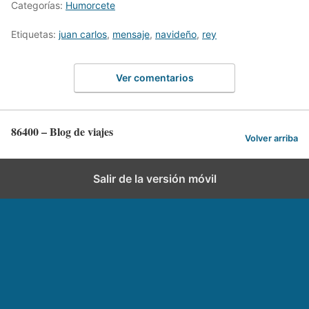
Categorías:
Humorcete
Etiquetas:
juan carlos
,
mensaje
,
navideño
,
rey
Ver comentarios
86400 – Blog de viajes
Volver arriba
Salir de la versión móvil