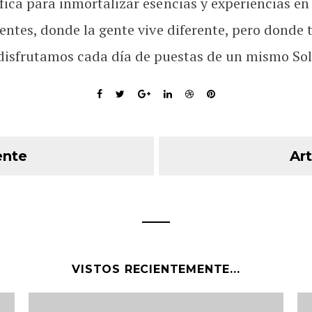
fica para inmortalizar esencias y experiencias en
rentes, donde la gente vive diferente, pero donde 
disfrutamos cada día de puestas de un mismo Sol
ente
Art
VISTOS RECIENTEMENTE...