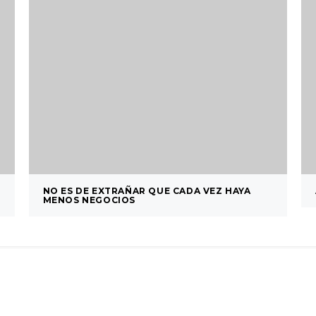
NO ES DE EXTRAÑAR QUE CADA VEZ HAYA
MENOS NEGOCIOS