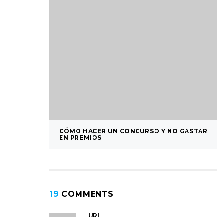
CÓMO HACER UN CONCURSO Y NO GASTAR
EN PREMIOS
19
COMMENTS
URI