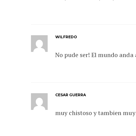
WILFREDO
No pude ser! El mundo anda 
CESAR GUERRA
muy chistoso y tambien muy 