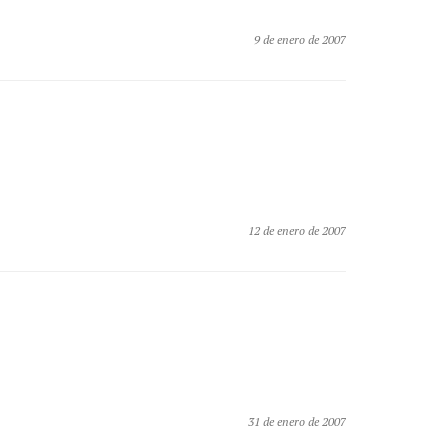
9 de enero de 2007
12 de enero de 2007
31 de enero de 2007