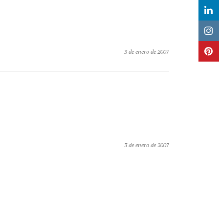
3 de enero de 2007
3 de enero de 2007