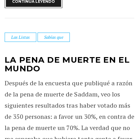
CONTINUA LEYENDO
Las Listas
Sabías que
LA PENA DE MUERTE EN EL
MUNDO
Después de la encuesta que publiqué a razón
de la pena de muerte de Saddam, veo los
siguientes resultados tras haber votado más
de 350 personas: a favor un 30%, en contra de
la pena de muerte un 70%. La verdad que no
me esperaba que hubiera tanta gente a favor