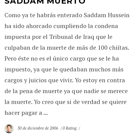
SADDAM MUERTO
Como ya te habrás enterado Saddam Hussein
ha sido ahorcado cumpliendo la condena
impuesta por el Tribunal de Iraq que le
culpaban de la muerte de más de 100 chiítas.
Pero éste no es el único cargo que se le ha
impuesto, ya que le quedaban muchos más
cargos y juicios que vivir. Yo estoy en contra
de la pena de muerte ya que nadie se merece
la muerte. Yo creo que si de verdad se quiere
hacer pagar a ...
30 de diciembre de 2006
0 Rating