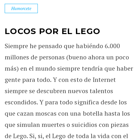
Humorcete
LOCOS POR EL LEGO
Siempre he pensado que habiéndo 6.000
millones de personas (bueno ahora un poco
más) en el mundo siempre tendría que haber
gente para todo. Y con esto de Internet
siempre se descubren nuevos talentos
escondidos. Y para todo significa desde los
que cazan moscas con una botella hasta los
que simulan muertes o suicidios con piezas
de Lego. Si, si, el Lego de toda la vida con el