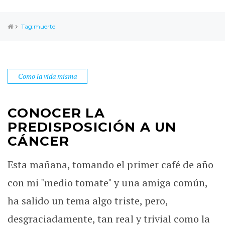
Tag:muerte
Como la vida misma
CONOCER LA
PREDISPOSICIÓN A UN
CÁNCER
Esta mañana, tomando el primer café de año
con mi "medio tomate" y una amiga común,
ha salido un tema algo triste, pero,
desgraciadamente, tan real y trivial como la