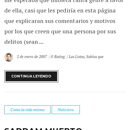
de ella, casi que les pediría en esta página
que explicaran sus comentarios y motivos
por los que creen que una persona por sus
delitos (sean ...
2 de enero de 2007
0 Rating
Las Listas
,
Sabías que
CONTINUA LEYENDO
Como la vida misma
Noticiero