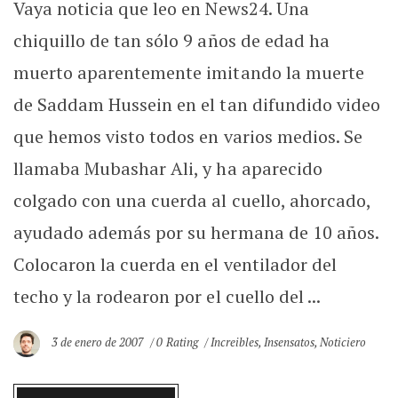
Vaya noticia que leo en News24. Una
chiquillo de tan sólo 9 años de edad ha
muerto aparentemente imitando la muerte
de Saddam Hussein en el tan difundido video
que hemos visto todos en varios medios. Se
llamaba Mubashar Ali, y ha aparecido
colgado con una cuerda al cuello, ahorcado,
ayudado además por su hermana de 10 años.
Colocaron la cuerda en el ventilador del
techo y la rodearon por el cuello del ...
3 de enero de 2007
0 Rating
Increibles
,
Insensatos
,
Noticiero