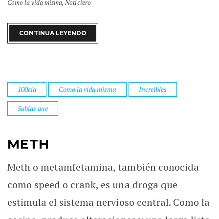
Como la vida misma
,
Noticiero
CONTINUA LEYENDO
100cia
Como la vida misma
Increibles
Sabías que
METH
Meth o metamfetamina, también conocida
como speed o crank, es una droga que
estimula el sistema nervioso central. Como la