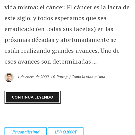
vida misma: el cáncer. El cáncer es la lacra de
este siglo, y todos esperamos que sea
erradicado (en todas sus facetas) en las
próximas décadas y afortunadamente se
están realizando grandes avances. Uno de
esos avances son determinadas ...
1 de enero de 2009
0 Rating
Como la vida misma
CONTINUA LEYENDO
"Personalissimo"
1IV+Q1000P