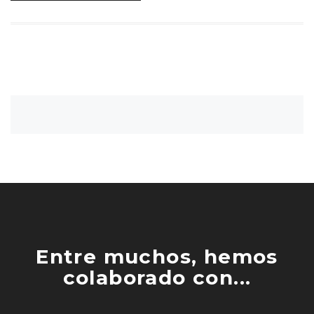
Entre muchos, hemos
colaborado con...