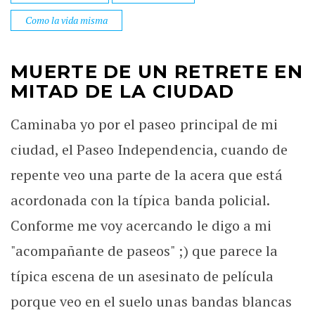
Como la vida misma
MUERTE DE UN RETRETE EN
MITAD DE LA CIUDAD
Caminaba yo por el paseo principal de mi
ciudad, el Paseo Independencia, cuando de
repente veo una parte de la acera que está
acordonada con la típica banda policial.
Conforme me voy acercando le digo a mi
"acompañante de paseos" ;) que parece la
típica escena de un asesinato de película
porque veo en el suelo unas bandas blancas