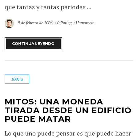
que tantas y tantas pariodas ...
9 de febrero de 2006
0 Rating
Humorcete
CONTINUA LEYENDO
100cia
MITOS: UNA MONEDA
TIRADA DESDE UN EDIFICIO
PUEDE MATAR
Lo que uno puede pensar es que puede hacer