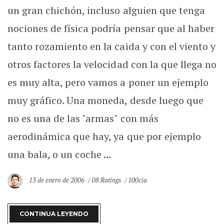
un gran chichón, incluso alguien que tenga
nociones de física podría pensar que al haber
tanto rozamiento en la caida y con el viento y
otros factores la velocidad con la que llega no
es muy alta, pero vamos a poner un ejemplo
muy gráfico. Una moneda, desde luego que
no es una de las "armas" con más
aerodinámica que hay, ya que por ejemplo
una bala, o un coche ...
13 de enero de 2006
08 Ratings
100cia
CONTINUA LEYENDO