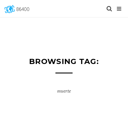
BROWSING TAG:
muerte