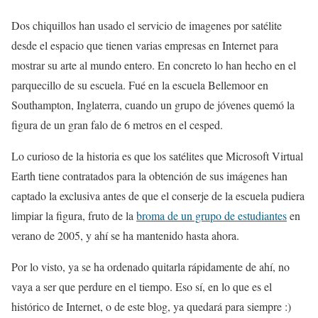
Dos chiquillos han usado el servicio de imagenes por satélite
desde el espacio que tienen varias empresas en Internet para
mostrar su arte al mundo entero. En concreto lo han hecho en el
parquecillo de su escuela. Fué en la escuela Bellemoor en
Southampton, Inglaterra, cuando un grupo de jóvenes quemó la
figura de un gran falo de 6 metros en el cesped.
Lo curioso de la historia es que los satélites que Microsoft Virtual
Earth tiene contratados para la obtención de sus imágenes han
captado la exclusiva antes de que el conserje de la escuela pudiera
limpiar la figura, fruto de la
broma de un grupo de estudiantes
en
verano de 2005, y ahí se ha mantenido hasta ahora.
Por lo visto, ya se ha ordenado quitarla rápidamente de ahí, no
vaya a ser que perdure en el tiempo. Eso sí, en lo que es el
histórico de Internet, o de este blog, ya quedará para siempre :)