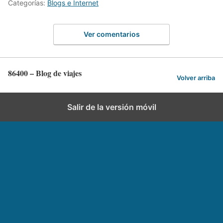
Categorías:
Blogs e Internet
Ver comentarios
86400 – Blog de viajes
Volver arriba
Salir de la versión móvil