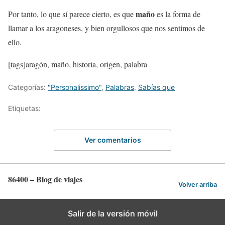
maño
Por tanto, lo que sí parece cierto, es que
es la forma de
llamar a los aragoneses, y bien orgullosos que nos sentimos de
ello.
[tags]aragón, maño, historia, origen, palabra
Categorías:
"Personalissimo"
,
Palabras
,
Sabías que
Etiquetas:
Ver comentarios
86400 – Blog de viajes
Volver arriba
Salir de la versión móvil