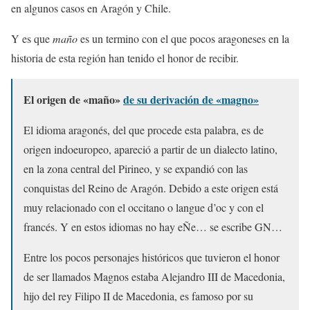
en algunos casos en Aragón y Chile.
Y es que
maño
es un termino con el que pocos aragoneses en la
historia de esta región han tenido el honor de recibir.
El origen de «maño»
de su derivación de «magno»
El idioma aragonés, del que procede esta palabra, es de
origen indoeuropeo, apareció a partir de un dialecto latino,
en la zona central del Pirineo, y se expandió con las
conquistas del Reino de Aragón. Debido a este origen está
muy relacionado con el occitano o langue d’oc y con el
francés. Y en estos idiomas no hay eÑe… se escribe GN…
Entre los pocos personajes históricos que tuvieron el honor
de ser llamados Magnos estaba Alejandro III de Macedonia,
hijo del rey Filipo II de Macedonia, es famoso por su