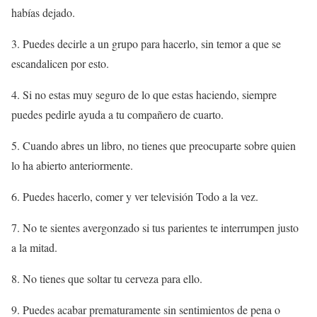
habías dejado.
3. Puedes decirle a un grupo para hacerlo, sin temor a que se
escandalicen por esto.
4. Si no estas muy seguro de lo que estas haciendo, siempre
puedes pedirle ayuda a tu compañero de cuarto.
5. Cuando abres un libro, no tienes que preocuparte sobre quien
lo ha abierto anteriormente.
6. Puedes hacerlo, comer y ver televisión Todo a la vez.
7. No te sientes avergonzado si tus parientes te interrumpen justo
a la mitad.
8. No tienes que soltar tu cerveza para ello.
9. Puedes acabar prematuramente sin sentimientos de pena o