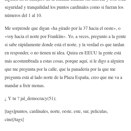
seguridad y tranquilidad los puntos cardinales como si fueran los
números del 1 al 10.
Me sorprende que digan «ha girado por la 37 hacia el oeste», o
«voy hacia el norte por Franklin». Yo, a veces, pregunto a la gente
si sabe rápidamente donde está el norte, y la verdad es que tardan
en responder, o no tienen ni idea. Quiza en EEUU la gente está
más acostumbrada a estas cosas, porque aquí, si le digo a alguien
que me pregunta por la calle, que la panadería por la que me
pregunta está al lado norte de la Plaza España, creo que me va a
mandar a freir monas.
¿ Y tu ? jal_democracy(51);
[tags]puntos, cardinales, norte, oeste, este, sur, peliculas,
cine[/tags]