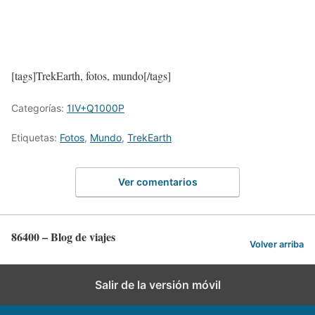
[tags]TrekEarth, fotos, mundo[/tags]
Categorías:
1IV+Q1000P
Etiquetas:
Fotos
,
Mundo
,
TrekEarth
Ver comentarios
86400 – Blog de viajes
Volver arriba
Salir de la versión móvil