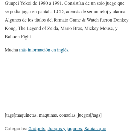
Gunpei Yokoi de 1980 a 1991. Consistían de un solo juego que
se podía jugar en pantalla LCD, además de ser un reloj y alarma.
Algunos de los títulos del formato Game & Watch fueron Donkey
Kong, The Legend of Zelda, Mario Bros, Mickey Mouse, y
Balloon Fight.
Mucha
más información en inglés
.
[tags]maquinetas, máquinas, consolas, juegos[/tags]
Categorías:
Gadgets
,
Juegos y jugones
,
Sabías que