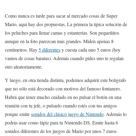
Como nunca es tarde para sacar al mercado cosas de Super
Mario, aquí hay dos propuestas. La primera la típica solución de
los peluches para llenar camas y estanterías. Son pequeñitos
aunque en la foto parezcan más grandes. Miden apenas 8
centímetros. Hay
5 diferentes
y cuesta cada uno 5 euros (hoy
vamos de cosas baratas). Además cuando pides uno te regalan
otro aleatoriamente.
Y luego, en otra tienda distinta, podemos adquirir este bolígrafo
que no sólo está decorado con motivos del famoso fontanero.
Habrá que tener mucho cuidado en no pulsar el botón en una
reunión con tu jefe, o pulsarlo cuando estés con tus amigos
porque emite
sonidos del clásico juego de Nintendo
. Además lo
podrás usar como lápiz para tu Nintendo DS. Emite hasta 6
sonidos diferentes de los juegos de Mario por unos 7 euros