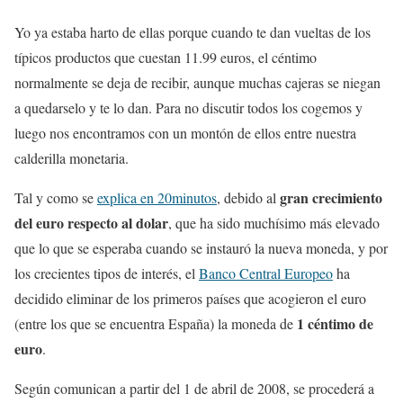
Yo ya estaba harto de ellas porque cuando te dan vueltas de los
típicos productos que cuestan 11.99 euros, el céntimo
normalmente se deja de recibir, aunque muchas cajeras se niegan
a quedarselo y te lo dan. Para no discutir todos los cogemos y
luego nos encontramos con un montón de ellos entre nuestra
calderilla monetaria.
gran crecimiento
Tal y como se
explica en 20minutos
, debido al
del euro respecto al dolar
, que ha sido muchísimo más elevado
que lo que se esperaba cuando se instauró la nueva moneda, y por
los crecientes tipos de interés, el
Banco Central Europeo
ha
decidido eliminar de los primeros países que acogieron el euro
1 céntimo de
(entre los que se encuentra España) la moneda de
euro
.
Según comunican a partir del 1 de abril de 2008, se procederá a