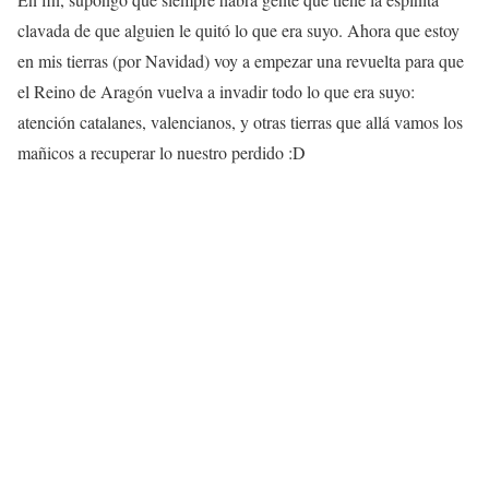
clavada de que alguien le quitó lo que era suyo. Ahora que estoy
en mis tierras (por Navidad) voy a empezar una revuelta para que
el Reino de Aragón vuelva a invadir todo lo que era suyo:
atención catalanes, valencianos, y otras tierras que allá vamos los
mañicos a recuperar lo nuestro perdido :D