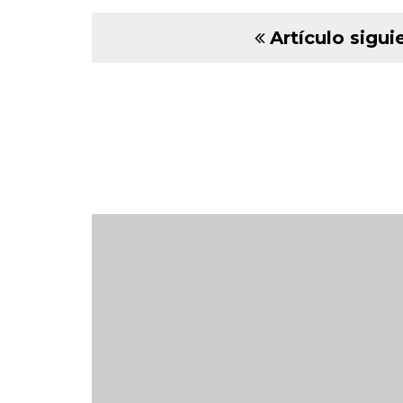
Artículo sigui