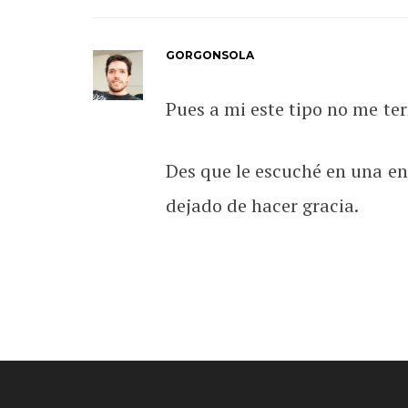
GORGONSOLA
Pues a mi este tipo no me te
Des que le escuché en una ent
dejado de hacer gracia.