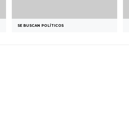
SE BUSCAN POLÍTICOS