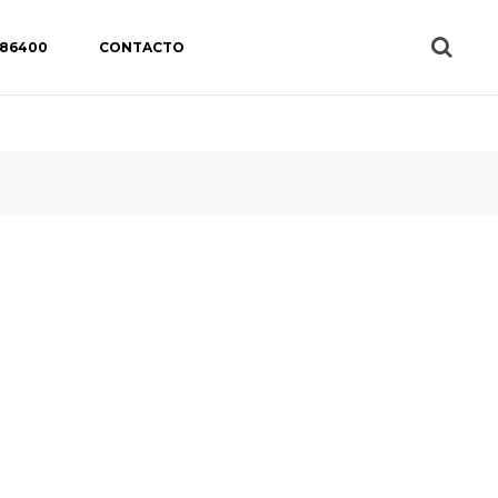
 86400
CONTACTO