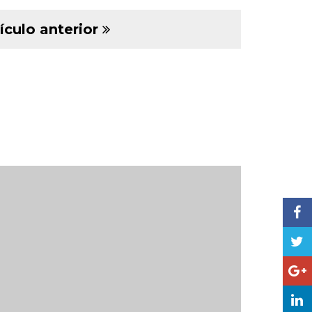
ículo anterior