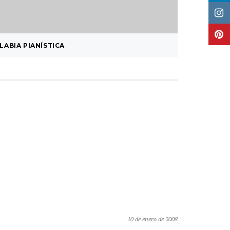
LABIA PIANÍSTICA
HALLOW
10 de enero de 2008