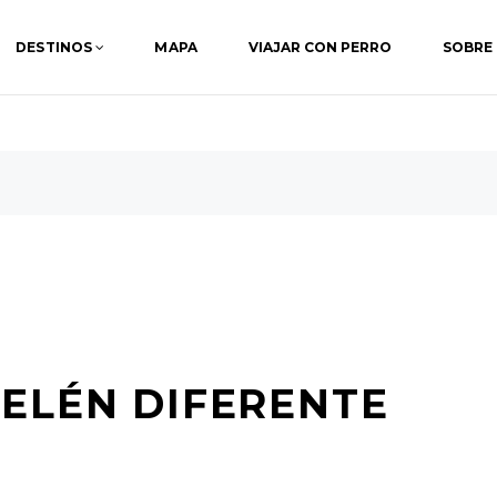
DESTINOS
MAPA
VIAJAR CON PERRO
SOBRE
BELÉN DIFERENTE