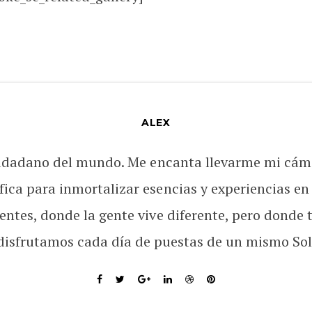
ALEX
udadano del mundo. Me encanta llevarme mi cám
fica para inmortalizar esencias y experiencias en
rentes, donde la gente vive diferente, pero donde 
disfrutamos cada día de puestas de un mismo Sol