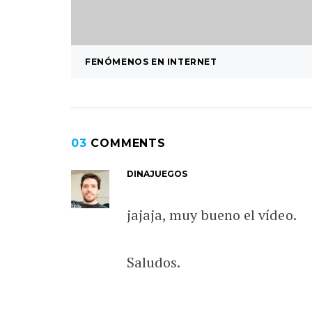
FENÓMENOS EN INTERNET
03
COMMENTS
DINAJUEGOS
jajaja, muy bueno el vídeo.
Saludos.