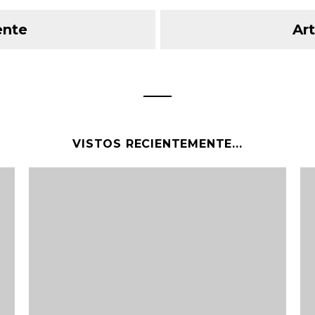
ente
Art
VISTOS RECIENTEMENTE...