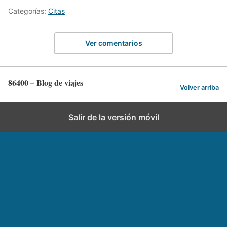
Categorías:
Citas
Ver comentarios
86400 – Blog de viajes
Volver arriba
Salir de la versión móvil